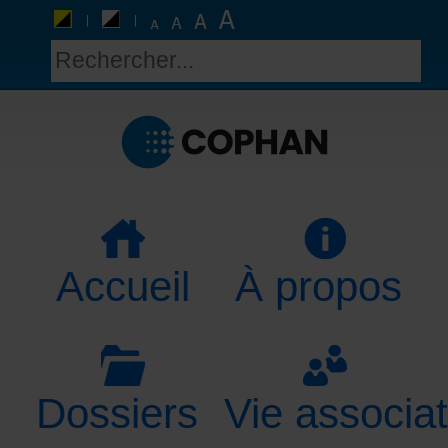
Accueil
À propos
Dossiers
Vie associat