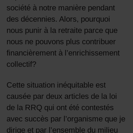
société à notre manière pendant
des décennies. Alors, pourquoi
nous punir à la retraite parce que
nous ne pouvons plus contribuer
financièrement à l’enrichissement
collectif?
Cette situation inéquitable est
causée par deux articles de la loi
de la RRQ qui ont été contestés
avec succès par l’organisme que je
dirige et par l’ensemble du milieu