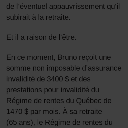
de l’éventuel appauvrissement qu’il
subirait à la retraite.
Et il a raison de l’être.
En ce moment, Bruno reçoit une
somme non imposable d’assurance
invalidité de 3400 $ et des
prestations pour invalidité du
Régime de rentes du Québec de
1470 $ par mois. À sa retraite
(65 ans), le Régime de rentes du