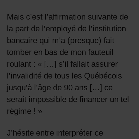
Mais c’est l’affirmation suivante de
la part de l’employé de l’institution
bancaire qui m’a (presque) fait
tomber en bas de mon fauteuil
roulant : « […] s’il fallait assurer
l’invalidité de tous les Québécois
jusqu’à l’âge de 90 ans […] ce
serait impossible de financer un tel
régime ! »
J’hésite entre interpréter ce