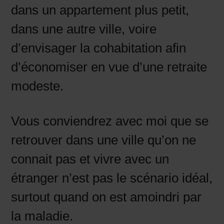
dans un appartement plus petit,
dans une autre ville, voire
d’envisager la cohabitation afin
d’économiser en vue d’une retraite
modeste.
Vous conviendrez avec moi que se
retrouver dans une ville qu’on ne
connait pas et vivre avec un
étranger n’est pas le scénario idéal,
surtout quand on est amoindri par
la maladie.