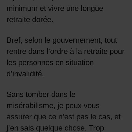
minimum et vivre une longue
retraite dorée.
Bref, selon le gouvernement, tout
rentre dans l’ordre à la retraite pour
les personnes en situation
d’invalidité.
Sans tomber dans le
misérabilisme, je peux vous
assurer que ce n’est pas le cas, et
j’en sais quelque chose. Trop