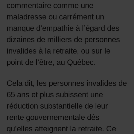
commentaire comme une
maladresse ou carrément un
manque d’empathie à l’égard des
dizaines de milliers de personnes
invalides à la retraite, ou sur le
point de l’être, au Québec.
Cela dit, les personnes invalides de
65 ans et plus subissent une
réduction substantielle de leur
rente gouvernementale dès
qu’elles atteignent la retraite. Ce