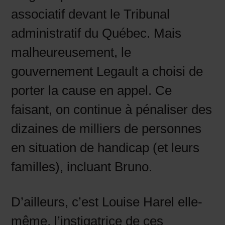
associatif devant le Tribunal
administratif du Québec. Mais
malheureusement, le
gouvernement Legault a choisi de
porter la cause en appel. Ce
faisant, on continue à pénaliser des
dizaines de milliers de personnes
en situation de handicap (et leurs
familles), incluant Bruno.
D’ailleurs, c’est Louise Harel elle-
même, l’instigatrice de ces