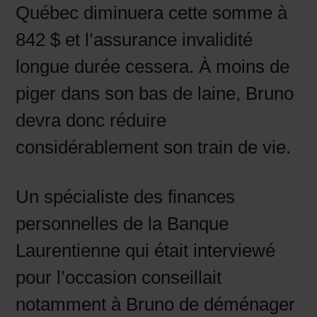
Québec diminuera cette somme à
842 $ et l’assurance invalidité
longue durée cessera. À moins de
piger dans son bas de laine, Bruno
devra donc réduire
considérablement son train de vie.
Un spécialiste des finances
personnelles de la Banque
Laurentienne qui était interviewé
pour l’occasion conseillait
notamment à Bruno de déménager