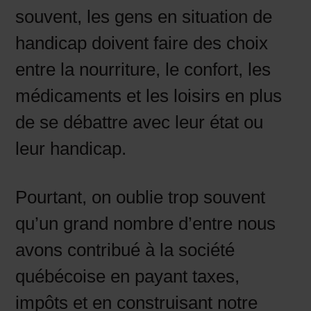
souvent, les gens en situation de
handicap doivent faire des choix
entre la nourriture, le confort, les
médicaments et les loisirs en plus
de se débattre avec leur état ou
leur handicap.
Pourtant, on oublie trop souvent
qu’un grand nombre d’entre nous
avons contribué à la société
québécoise en payant taxes,
impôts et en construisant notre