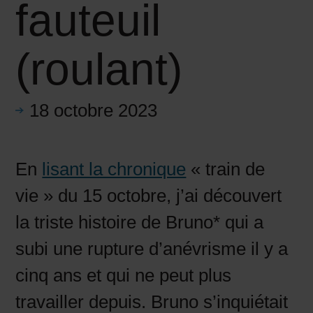
fauteuil
(roulant)
18 octobre 2023
En
lisant la chronique
« train de
vie » du 15 octobre, j’ai découvert
la triste histoire de Bruno* qui a
subi une rupture d’anévrisme il y a
cinq ans et qui ne peut plus
travailler depuis. Bruno s’inquiétait