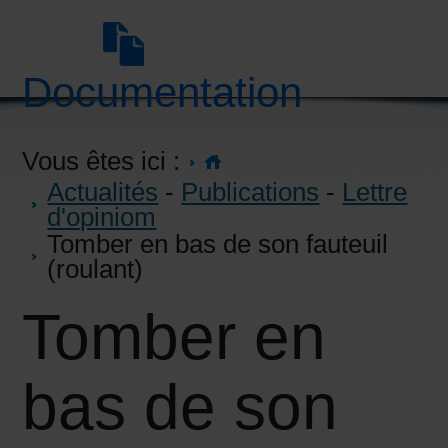
Documentation
Vous êtes ici :
Actualités
-
Publications
-
Lettre
d'opiniom
Tomber en bas de son fauteuil
(roulant)
Tomber en
bas de son