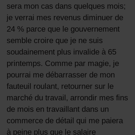
sera mon cas dans quelques mois;
je verrai mes revenus diminuer de
24 % parce que le gouvernement
semble croire que je ne suis
soudainement plus invalide à 65
printemps. Comme par magie, je
pourrai me débarrasser de mon
fauteuil roulant, retourner sur le
marché du travail, arrondir mes fins
de mois en travaillant dans un
commerce de détail qui me paiera
à peine plus que le salaire