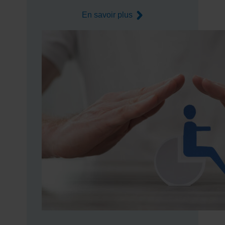
En savoir plus