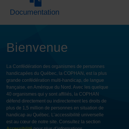
Documentation
Bienvenue
La Confédération des organismes de personnes
handicapées du Québec, la COPHAN, est la plus
grande confédération multi-handicap, de langue
française, en Amérique du Nord. Avec les quelque
40 organismes qui y sont affiliés, la COPHAN
défend directement ou indirectement les droits de
plus de 1,5 million de personnes en situation de
handicap au Québec. L’accessibilité universelle
est au cœur de notre site. Consultez la section
Accessibilité
pour plus d’informations.