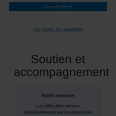
En savoir plus
Voir toutes les actualités
Soutien et
accompagnement
Notre mission
Les difficultés vécues
individuellement par les personnes