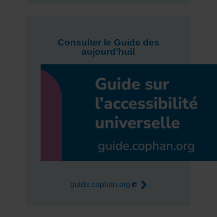
Consulter le Guide des
aujourd’hui!
guide.cophan.org