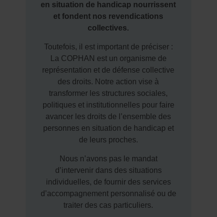
en situation de handicap nourrissent
et fondent nos revendications
collectives.
Toutefois, il est important de préciser :
La COPHAN est un organisme de
représentation et de défense collective
des droits. Notre action vise à
transformer les structures sociales,
politiques et institutionnelles pour faire
avancer les droits de l’ensemble des
personnes en situation de handicap et
de leurs proches.
Nous n’avons pas le mandat
d’intervenir dans des situations
individuelles, de fournir des services
d’accompagnement personnalisé ou de
traiter des cas particuliers.