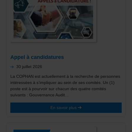
Appel à candidatures
30 juillet 2026
La COPHAN est actuellement à la recherche de personnes
intéressées à s’impliquer au sein de ses comités. Un (1)
poste est à pourvoir sur chacun des quatre comités
suivants : Gouvernance Audit…
En savoir plus