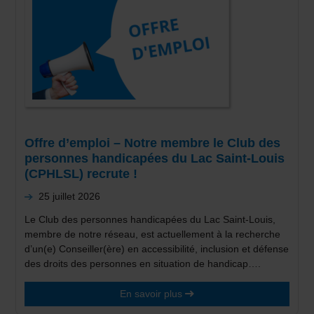
Offre d’emploi – Notre membre le Club des
personnes handicapées du Lac Saint-Louis
(CPHLSL) recrute !
25 juillet 2026
Le Club des personnes handicapées du Lac Saint-Louis,
membre de notre réseau, est actuellement à la recherche
d’un(e) Conseiller(ère) en accessibilité, inclusion et défense
des droits des personnes en situation de handicap….
En savoir plus