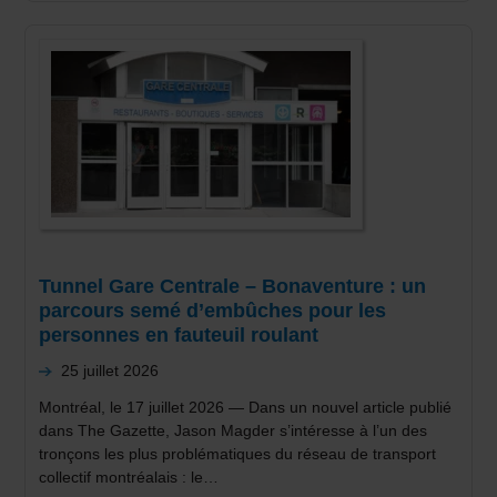
Tunnel Gare Centrale – Bonaventure : un
parcours semé d’embûches pour les
personnes en fauteuil roulant
25 juillet 2026
Montréal, le 17 juillet 2026 — Dans un nouvel article publié
dans The Gazette, Jason Magder s’intéresse à l’un des
tronçons les plus problématiques du réseau de transport
collectif montréalais : le…