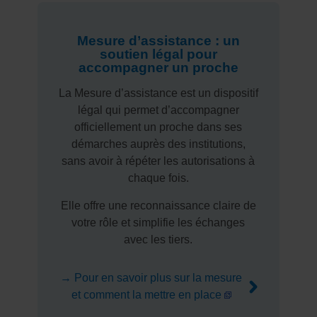
Mesure d’assistance : un
soutien légal pour
accompagner un proche
La Mesure d’assistance est un dispositif
légal qui permet d’accompagner
officiellement un proche dans ses
démarches auprès des institutions,
sans avoir à répéter les autorisations à
chaque fois.
Elle offre une reconnaissance claire de
votre rôle et simplifie les échanges
avec les tiers.
→ Pour en savoir plus sur la mesure
et comment la mettre en place