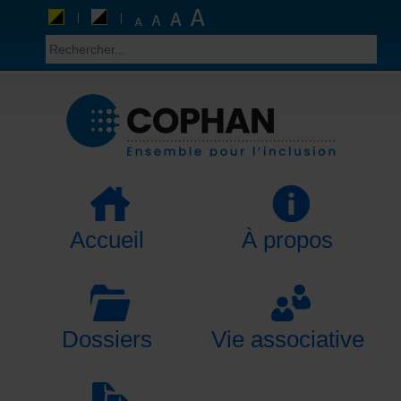
Accueil
À propos
Dossiers
Vie associative