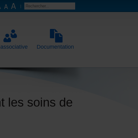
 associative
Documentation
t les soins de