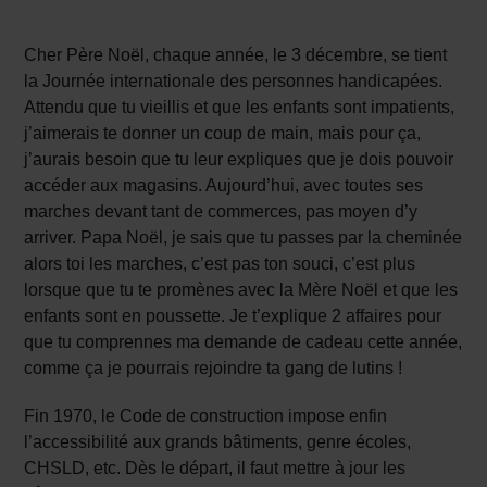
Cher Père Noël, chaque année, le 3 décembre, se tient
la Journée internationale des personnes handicapées.
Attendu que tu vieillis et que les enfants sont impatients,
j’aimerais te donner un coup de main, mais pour ça,
j’aurais besoin que tu leur expliques que je dois pouvoir
accéder aux magasins. Aujourd’hui, avec toutes ses
marches devant tant de commerces, pas moyen d’y
arriver. Papa Noël, je sais que tu passes par la cheminée
alors toi les marches, c’est pas ton souci, c’est plus
lorsque que tu te promènes avec la Mère Noël et que les
enfants sont en poussette. Je t’explique 2 affaires pour
que tu comprennes ma demande de cadeau cette année,
comme ça je pourrais rejoindre ta gang de lutins !
Fin 1970, le Code de construction impose enfin
l’accessibilité aux grands bâtiments, genre écoles,
CHSLD, etc. Dès le départ, il faut mettre à jour les