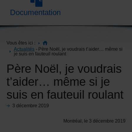
Documentation
Vous êtes ici :
Actualités
- Père Noël, je voudrais t’aider… même si
je suis en fauteuil roulant
Père Noël, je voudrais
t’aider… même si je
suis en fauteuil roulant
3 décembre 2019
Montréal, le 3 décembre 2019