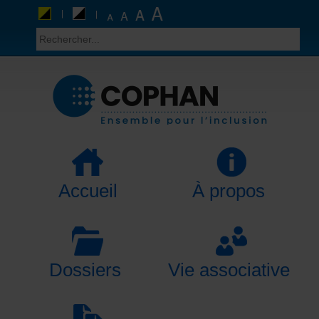
Accueil
À propos
Dossiers
Vie associative