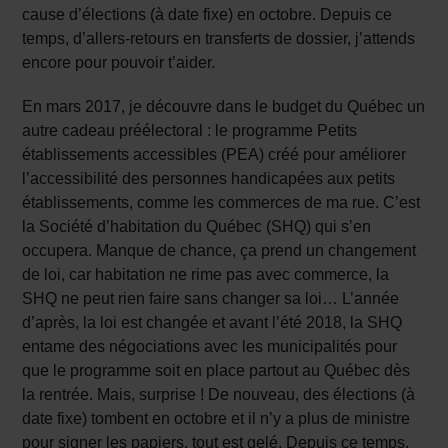
cause d’élections (à date fixe) en octobre. Depuis ce
temps, d’allers-retours en transferts de dossier, j’attends
encore pour pouvoir t’aider.
En mars 2017, je découvre dans le budget du Québec un
autre cadeau préélectoral : le programme Petits
établissements accessibles (PEA) créé pour améliorer
l’accessibilité des personnes handicapées aux petits
établissements, comme les commerces de ma rue. C’est
la Société d’habitation du Québec (SHQ) qui s’en
occupera. Manque de chance, ça prend un changement
de loi, car habitation ne rime pas avec commerce, la
SHQ ne peut rien faire sans changer sa loi… L’année
d’après, la loi est changée et avant l’été 2018, la SHQ
entame des négociations avec les municipalités pour
que le programme soit en place partout au Québec dès
la rentrée. Mais, surprise ! De nouveau, des élections (à
date fixe) tombent en octobre et il n’y a plus de ministre
pour signer les papiers, tout est gelé. Depuis ce temps,