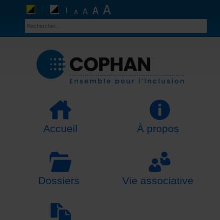
Accueil
À propos
Dossiers
Vie associative