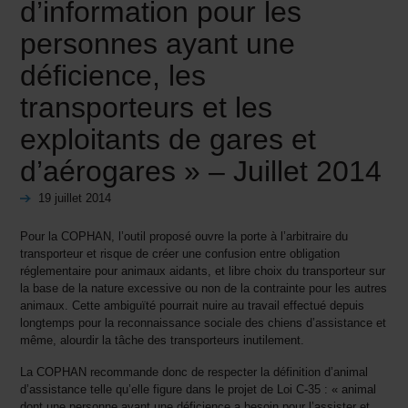
d’information pour les
personnes ayant une
déficience, les
transporteurs et les
exploitants de gares et
d’aérogares » – Juillet 2014
19 juillet 2014
Pour la COPHAN, l’outil proposé ouvre la porte à l’arbitraire du
transporteur et risque de créer une confusion entre obligation
réglementaire pour animaux aidants, et libre choix du transporteur sur
la base de la nature excessive ou non de la contrainte pour les autres
animaux. Cette ambiguïté pourrait nuire au travail effectué depuis
longtemps pour la reconnaissance sociale des chiens d’assistance et
même, alourdir la tâche des transporteurs inutilement.
La COPHAN recommande donc de respecter la définition d’animal
d’assistance telle qu’elle figure dans le projet de Loi C-35 : « animal
dont une personne ayant une déficience a besoin pour l’assister et