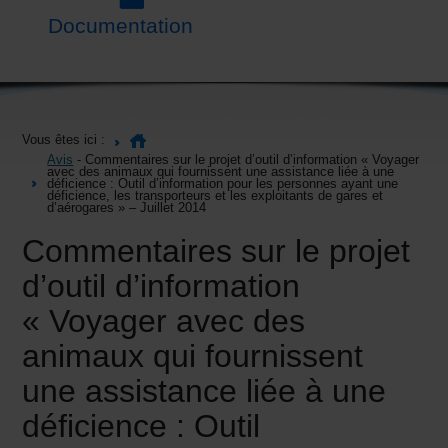
Documentation
Vous êtes ici :
Avis
- Commentaires sur le projet d’outil d’information « Voyager
avec des animaux qui fournissent une assistance liée à une
déficience : Outil d’information pour les personnes ayant une
déficience, les transporteurs et les exploitants de gares et
d’aérogares » – Juillet 2014
Commentaires sur le projet
d’outil d’information
« Voyager avec des
animaux qui fournissent
une assistance liée à une
déficience : Outil