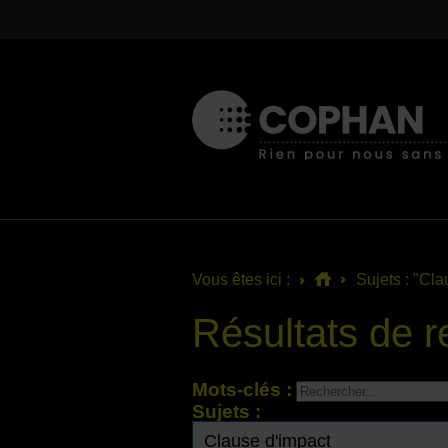
Vous êtes ici :
Sujets : "Cla
Résultats de 
Mots-clés :
Sujets :