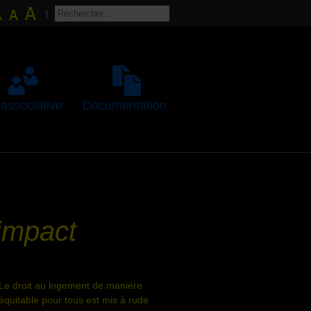
 associative
Documentation
impact
Le droit au logement de manière
équitable pour tous est mis à rude