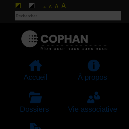
Accueil
À propos
Dossiers
Vie associative