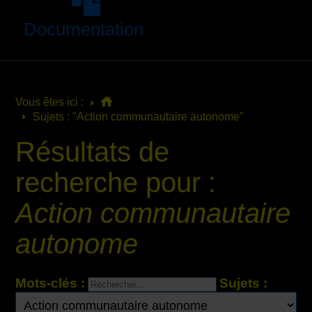
Documentation
Vous êtes ici :
Sujets : "Action communautaire autonome"
Résultats de
recherche pour :
Action communautaire
autonome
Mots-clés :
Sujets :