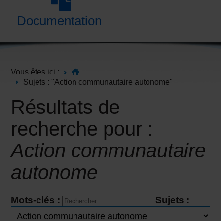
Documentation
Vous êtes ici :
Sujets : "Action communautaire autonome"
Résultats de
recherche pour :
Action communautaire
autonome
Mots-clés :
Sujets :