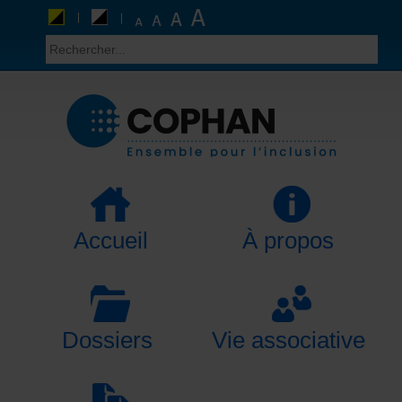
Accueil
À propos
Dossiers
Vie associative