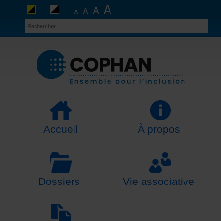
Accueil
À propos
Dossiers
Vie associative