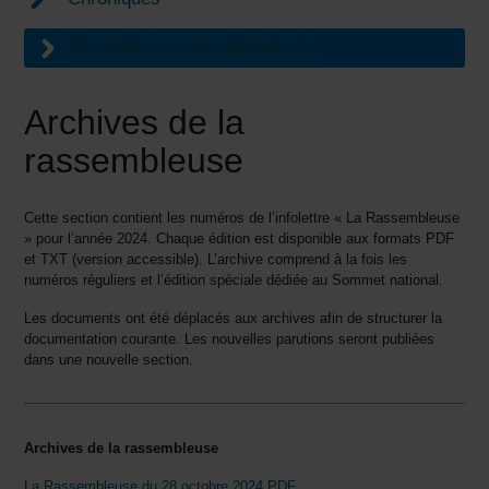
Archives de la rassembleuse
Archives de la
rassembleuse
Cette section contient les numéros de l’infolettre « La Rassembleuse
» pour l’année 2024. Chaque édition est disponible aux formats PDF
et TXT (version accessible). L’archive comprend à la fois les
numéros réguliers et l’édition spéciale dédiée au Sommet national.
Les documents ont été déplacés aux archives afin de structurer la
documentation courante. Les nouvelles parutions seront publiées
dans une nouvelle section.
Archives de la rassembleuse
La Rassembleuse du 28 octobre 2024 PDF