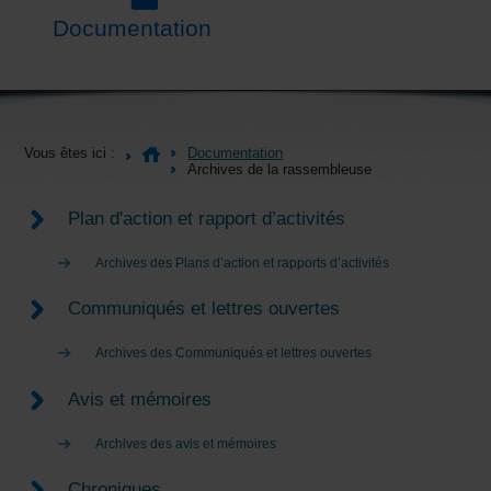
Documentation
Vous êtes ici :
Documentation
Archives de la rassembleuse
Plan d'action et rapport d’activités
Archives des Plans d’action et rapports d’activités
Communiqués et lettres ouvertes
Archives des Communiqués et lettres ouvertes
Avis et mémoires
Archives des avis et mémoires
Chroniques