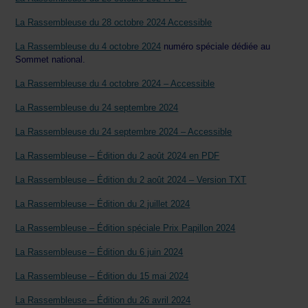
La Rassembleuse du 28 octobre 2024 Accessible
La Rassembleuse du 4 octobre 2024
numéro spéciale dédiée au
Sommet national.
La Rassembleuse du 4 octobre 2024 – Accessible
La Rassembleuse du 24 septembre 2024
La Rassembleuse du 24 septembre 2024 – Accessible
La Rassembleuse – Édition du 2 août 2024 en PDF
La Rassembleuse – Édition du 2 août 2024 – Version TXT
La Rassembleuse – Édition du 2 juillet 2024
La Rassembleuse – Édition spéciale Prix Papillon 2024
La Rassembleuse – Édition du 6 juin 2024
La Rassembleuse – Édition du 15 mai 2024
La Rassembleuse – Édition du 26 avril 2024