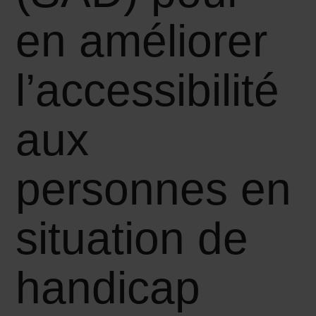
en améliorer
l’accessibilité
aux
personnes en
situation de
handicap