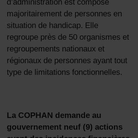
d’administration est composé
majoritairement de personnes en
situation de handicap. Elle
regroupe près de 50 organismes et
regroupements nationaux et
régionaux de personnes ayant tout
type de limitations fonctionnelles.
La COPHAN demande au
gouvernement neuf (9) actions