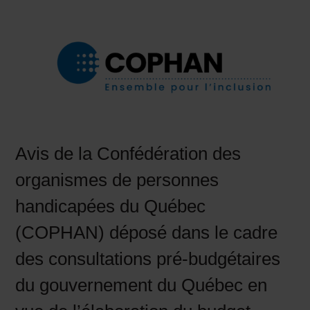
Avis de la Confédération des
organismes de personnes
handicapées du Québec
(COPHAN) déposé dans le cadre
des consultations pré-budgétaires
du gouvernement du Québec en