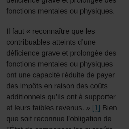
déficience grave et prolongée des
fonctions mentales ou physiques.
Il faut « reconnaître que les
contribuables atteints d’une
déficience grave et prolongée des
fonctions mentales ou physiques
ont une capacité réduite de payer
des impôts en raison des coûts
additionnels qu’ils ont à supporter
et leurs faibles revenus. »
[1]
Bien
que soit reconnue l’obligation de