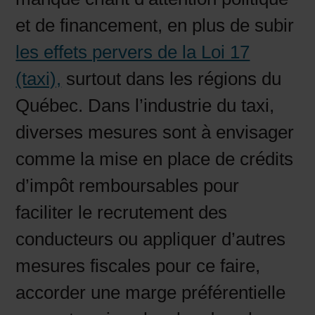
et de financement, en plus de subir
les effets pervers de la Loi 17
(taxi),
surtout dans les régions du
Québec. Dans l’industrie du taxi,
diverses mesures sont à envisager
comme la mise en place de crédits
d’impôt remboursables pour
faciliter le recrutement des
conducteurs ou appliquer d’autres
mesures fiscales pour ce faire,
accorder une marge préférentielle