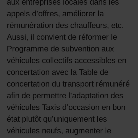
aux entreprises locales dans les
appels d’offres, améliorer la
rémunération des chauffeurs, etc.
Aussi, il convient de réformer le
Programme de subvention aux
véhicules collectifs accessibles en
concertation avec la Table de
concertation du transport rémunéré
afin de permettre l’adaptation des
véhicules Taxis d’occasion en bon
état plutôt qu’uniquement les
véhicules neufs, augmenter le