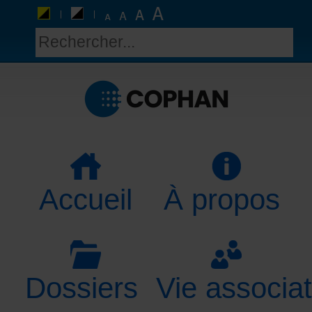
Accueil
À propos
Dossiers
Vie associat