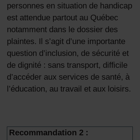
personnes en situation de handicap
est attendue partout au Québec
notamment dans le dossier des
plaintes. Il s’agit d’une importante
question d’inclusion, de sécurité et
de dignité : sans transport, difficile
d’accéder aux services de santé, à
l’éducation, au travail et aux loisirs.
Recommandation 2 :