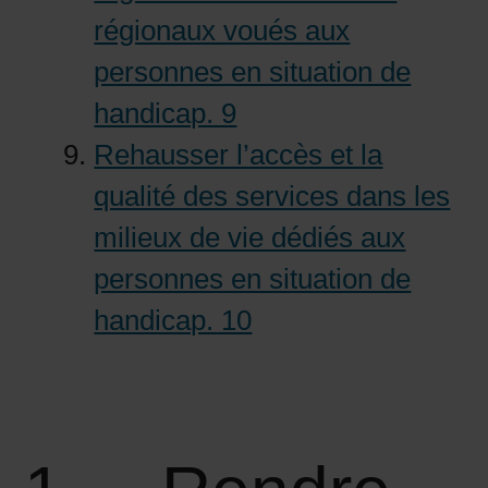
régionaux voués aux
personnes en situation de
handicap. 9
Rehausser l’accès et la
qualité des services dans les
milieux de vie dédiés aux
personnes en situation de
handicap. 10