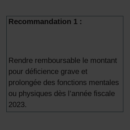
Recommandation 1 :
Rendre remboursable le montant
pour déficience grave et
prolongée des fonctions mentales
ou physiques dès l’année fiscale
2023.