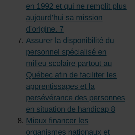
en 1992 et qui ne remplit plus
aujourd’hui sa mission
d’origine. 7
Assurer la disponibilité du
personnel spécialisé en
milieu scolaire partout au
Québec afin de faciliter les
apprentissages et la
persévérance des personnes
en situation de handicap 8
Mieux financer les
organismes nationaux et