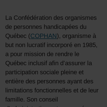
La Confédération des organismes
de personnes handicapées du
Québec (
COPHAN
), organisme à
but non lucratif incorporé en 1985,
a pour mission de rendre le
Québec inclusif afin d’assurer la
participation sociale pleine et
entière des personnes ayant des
limitations fonctionnelles et de leur
famille. Son conseil