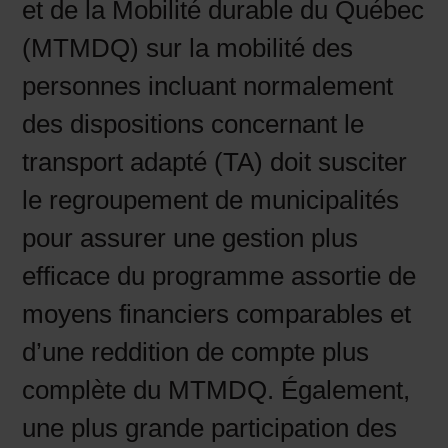
et de la Mobilité durable du Québec
(MTMDQ) sur la mobilité des
personnes incluant normalement
des dispositions concernant le
transport adapté (TA) doit susciter
le regroupement de municipalités
pour assurer une gestion plus
efficace du programme assortie de
moyens financiers comparables et
d’une reddition de compte plus
complète du MTMDQ. Également,
une plus grande participation des