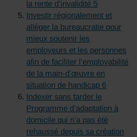
la rente d’invalidité 5
Investir régionalement et
alléger la bureaucratie pour
mieux soutenir les
employeurs et les personnes
afin de faciliter l’employabilité
de la main-d’œuvre en
situation de handicap 6
Indexer sans tarder le
Programme d’adaptation à
domicile qui n’a pas été
rehaussé depuis sa création