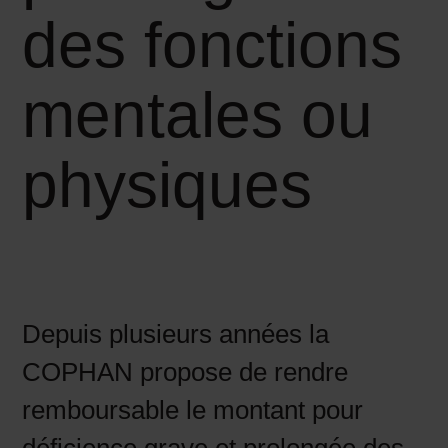
des fonctions
mentales ou
physiques
Depuis plusieurs années la
COPHAN propose de rendre
remboursable le montant pour