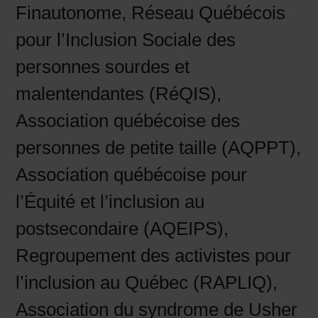
Finautonome, Réseau Québécois
pour l’Inclusion Sociale des
personnes sourdes et
malentendantes (RéQIS),
Association québécoise des
personnes de petite taille (AQPPT),
Association québécoise pour
l’Équité et l’inclusion au
postsecondaire (AQEIPS),
Regroupement des activistes pour
l’inclusion au Québec (RAPLIQ),
Association du syndrome de Usher