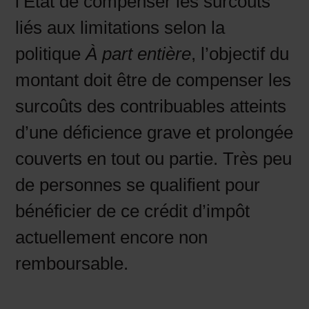
l’État de compenser les surcoûts
liés aux limitations selon la
politique
À part entière
, l’objectif du
montant doit être de compenser les
surcoûts des contribuables atteints
d’une déficience grave et prolongée
couverts en tout ou partie. Très peu
de personnes se qualifient pour
bénéficier de ce crédit d’impôt
actuellement encore non
remboursable.