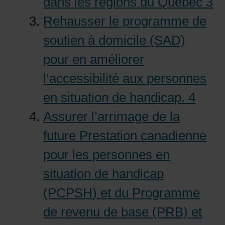
dans les régions du Québec 3
Rehausser le programme de
soutien à domicile (SAD)
pour en améliorer
l’accessibilité aux personnes
en situation de handicap. 4
Assurer l’arrimage de la
future Prestation canadienne
pour les personnes en
situation de handicap
(PCPSH) et du Programme
de revenu de base (PRB) et