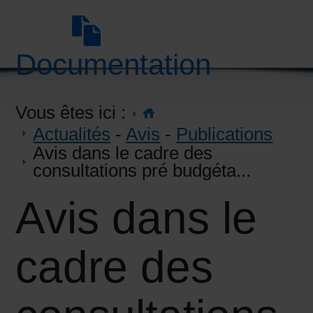
Documentation
Vous êtes ici :
Actualités
-
Avis
-
Publications
Avis dans le cadre des
consultations pré budgéta...
Avis dans le
cadre des