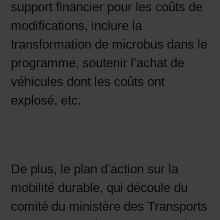
support financier pour les coûts de
modifications, inclure la
transformation de microbus dans le
programme, soutenir l’achat de
véhicules dont les coûts ont
explosé, etc.
De plus, le plan d’action sur la
mobilité durable, qui découle du
comité du ministère des Transports