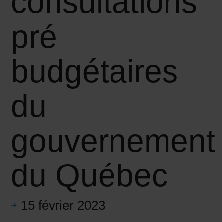
consultations
pré
budgétaires
du
gouvernement
du Québec
15 février 2023