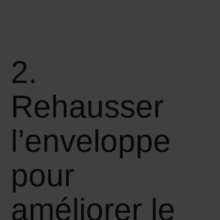
2.
Rehausser
l’enveloppe
pour
améliorer le