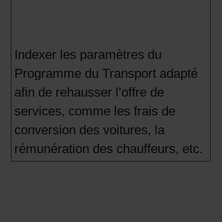
Indexer les paramètres du
Programme du Transport adapté
afin de rehausser l’offre de
services, comme les frais de
conversion des voitures, la
rémunération des chauffeurs, etc.