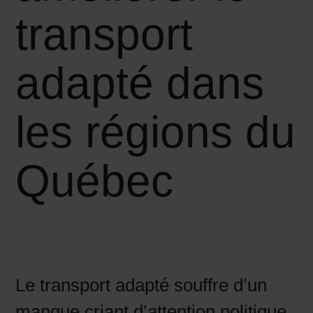
transport
adapté dans
les régions du
Québec
Le transport adapté souffre d’un
manque criant d’attention politique