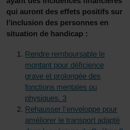
ayant des incidences financières
qui auront des effets positifs sur
l’inclusion des personnes en
situation de handicap :
Rendre remboursable le
montant pour déficience
grave et prolongée des
fonctions mentales ou
physiques. 3
Rehausser l’enveloppe pour
améliorer le transport adapté