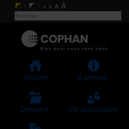
Accueil
À propos
Dossiers
Vie associative