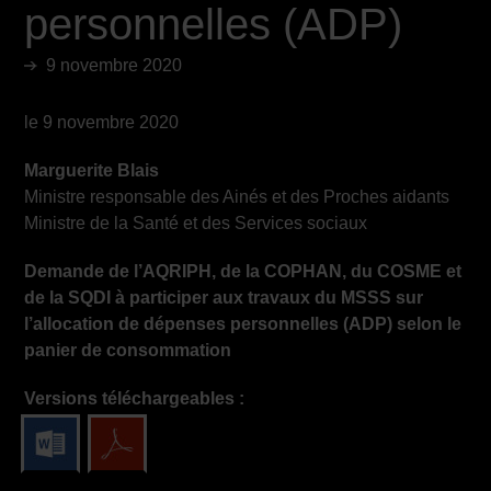
personnelles (ADP)
9 novembre 2020
le 9 novembre 2020
Marguerite Blais
Ministre responsable des Ainés et des Proches aidants
Ministre de la Santé et des Services sociaux
Demande de l’AQRIPH, de la
COPHAN, du COSME et
de la SQDI à participer aux travaux du MSSS sur
l’allocation de dépenses personnelles (ADP) selon le
panier de consommation
Versions téléchargeables :