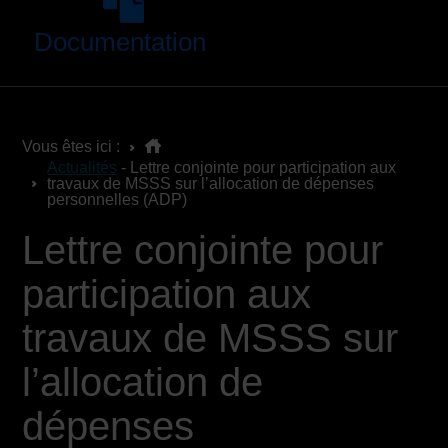
Documentation
Vous êtes ici :
Actualités
- Lettre conjointe pour participation aux
travaux de MSSS sur l’allocation de dépenses
personnelles (ADP)
Lettre conjointe pour
participation aux
travaux de MSSS sur
l’allocation de
dépenses