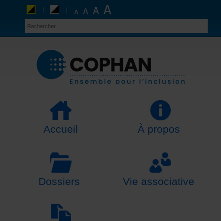
Accueil
À propos
Dossiers
Vie associative