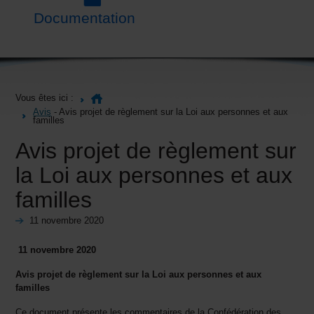
Documentation
Vous êtes ici :
Avis
- Avis projet de règlement sur la Loi aux personnes et aux
familles
Avis projet de règlement sur
la Loi aux personnes et aux
familles
11 novembre 2020
11 novembre 2020
Avis projet de règlement sur la Loi aux personnes et aux
familles
Ce document présente les commentaires de la Confédération des