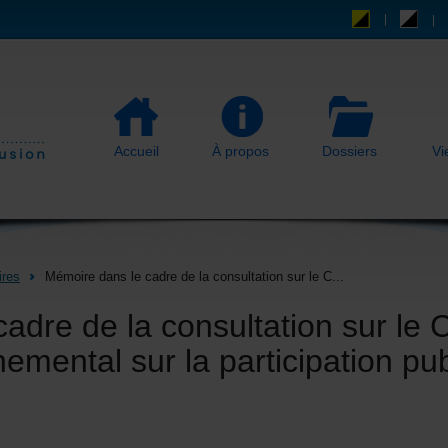
Accueil
À propos
Dossiers
Vi
res
Mémoire dans le cadre de la consultation sur le C...
adre de la consultation sur le 
emental sur la participation pub