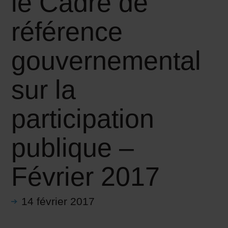
le Cadre de
référence
gouvernemental
sur la
participation
publique –
Février 2017
14 février 2017