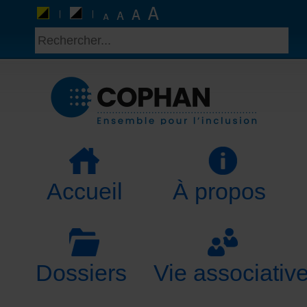
Accueil
À propos
Dossiers
Vie associativ