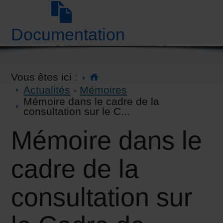
Documentation
Vous êtes ici :
Actualités
-
Mémoires
Mémoire dans le cadre de la
consultation sur le C...
Mémoire dans le
cadre de la
consultation sur