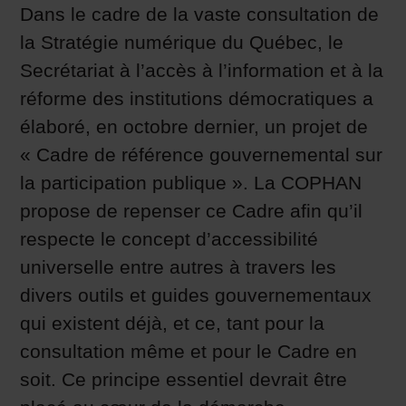
Dans le cadre de la vaste consultation de
la Stratégie numérique du Québec, le
Secrétariat à l’accès à l’information et à la
réforme des institutions démocratiques a
élaboré, en octobre dernier, un projet de
« Cadre de référence gouvernemental sur
la participation publique ». La COPHAN
propose de repenser ce Cadre afin qu’il
respecte le concept d’accessibilité
universelle entre autres à travers les
divers outils et guides gouvernementaux
qui existent déjà, et ce, tant pour la
consultation même et pour le Cadre en
soit. Ce principe essentiel devrait être