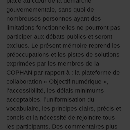
placé au cœur de la démarche
gouvernementale, sans quoi de
nombreuses personnes ayant des
limitations fonctionnelles ne pourront pas
participer aux débats publics et seront
exclues. Le présent mémoire reprend les
préoccupations et les pistes de solutions
exprimées par les membres de la
COPHAN par rapport à : la plateforme de
collaboration « Objectif numérique »,
l’accessibilité, les délais minimums
acceptables, l’uniformisation du
vocabulaire, les principes clairs, précis et
concis et la nécessité de rejoindre tous
les participants. Des commentaires plus