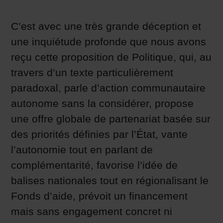
C’est avec une très grande déception et
une inquiétude profonde que nous avons
reçu cette proposition de Politique, qui, au
travers d’un texte particulièrement
paradoxal, parle d’action communautaire
autonome sans la considérer, propose
une offre globale de partenariat basée sur
des priorités définies par l’État, vante
l’autonomie tout en parlant de
complémentarité, favorise l’idée de
balises nationales tout en régionalisant le
Fonds d’aide, prévoit un financement
mais sans engagement concret ni