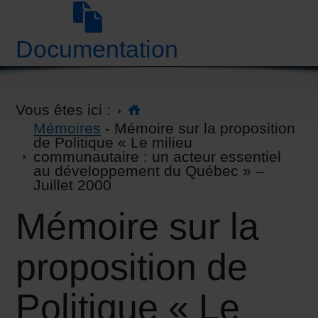
Documentation
Vous êtes ici :
Mémoires
- Mémoire sur la proposition
de Politique « Le milieu
communautaire : un acteur essentiel
au développement du Québec » –
Juillet 2000
Mémoire sur la
proposition de
Politique « Le