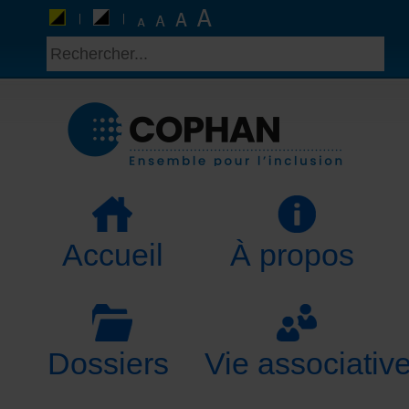
Accueil
À propos
Dossiers
Vie associativ