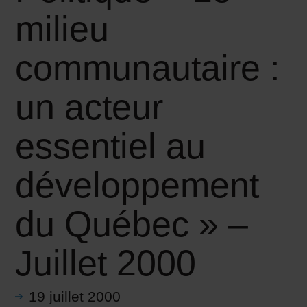
milieu
communautaire :
un acteur
essentiel au
développement
du Québec » –
Juillet 2000
19 juillet 2000