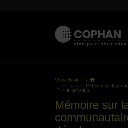
Vous êtes ici :
Mémoires
- Mémoire sur la propo
– Juillet 2000
Mémoire sur la
communautaire 