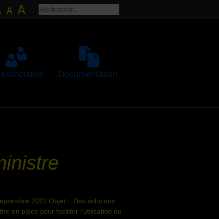
 associative
Documentation
ministre
septembre 2021 Objet : Des solutions
re en place pour faciliter l’utilisation du