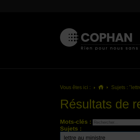
Vous êtes ici :
Sujets : "lett
Résultats de 
Mots-clés :
Sujets :