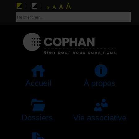
Accueil
À propos
Dossiers
Vie associative