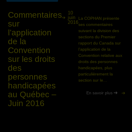
Commentaires
10
juin
La COPHAN présente
sur
2016
ses commentaires
l’application
suivant la division des
sections du Premier
de la
rapport du Canada sur
Convention
l’application de la
Convention relative aux
sur les droits
droits des personnes
des
handicapées, plus
particulièrement la
personnes
section sur le…
handicapées
au Québec –
En savoir plus
Juin 2016