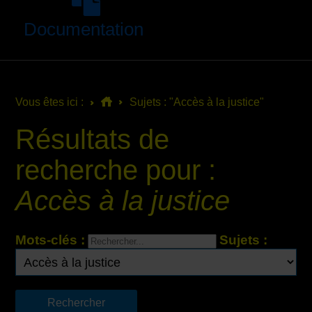
Documentation
Vous êtes ici :
Sujets : "Accès à la justice"
Résultats de
recherche pour :
Accès à la justice
Mots-clés :
Sujets :