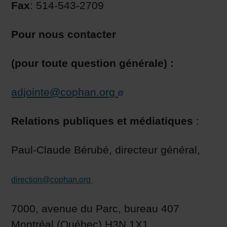
Fax
: 514-543-2709
Pour nous contacter
(pour toute question générale) :
adjointe@cophan.org
Relations publiques et médiatiques
:
Paul-Claude Bérubé, directeur général,
direction@cophan.org
7000, avenue du Parc, bureau 407
Montréal (Québec) H3N 1X1