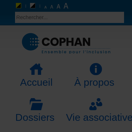
Accueil
À propos
Dossiers
Vie associativ