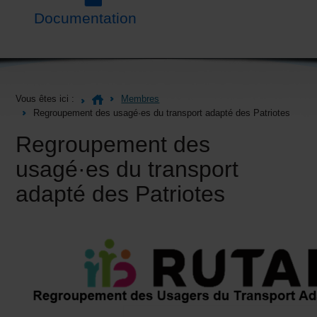
Documentation
Vous êtes ici :
Membres
Regroupement des usagé·es du transport adapté des Patriotes
Regroupement des
usagé·es du transport
adapté des Patriotes