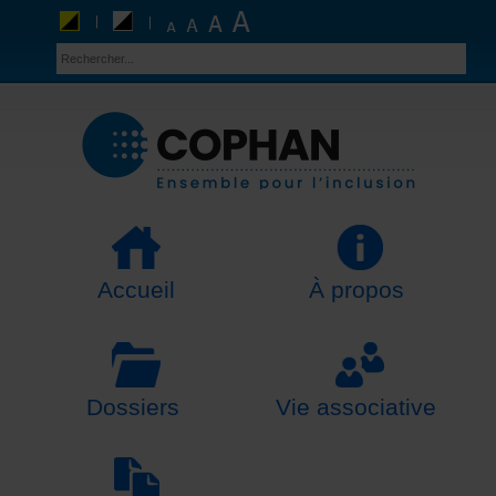
Accueil
À propos
Dossiers
Vie associative