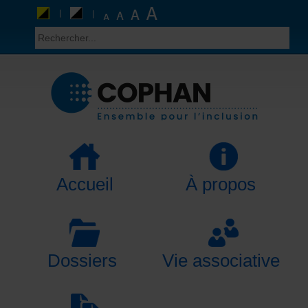
Accueil
À propos
Dossiers
Vie associative