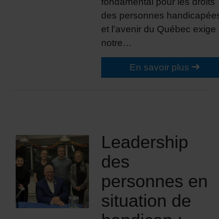
fondamental pour les droits
des personnes handicapée
et l’avenir du Québec exige
notre…
En savoir plus
Leadership
des
personnes en
situation de