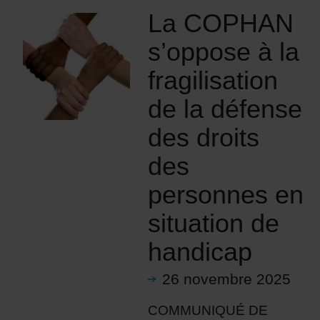
La COPHAN
s’oppose à la
fragilisation
de la défense
des droits
des
personnes en
situation de
handicap
26 novembre 2025
COMMUNIQUÉ DE