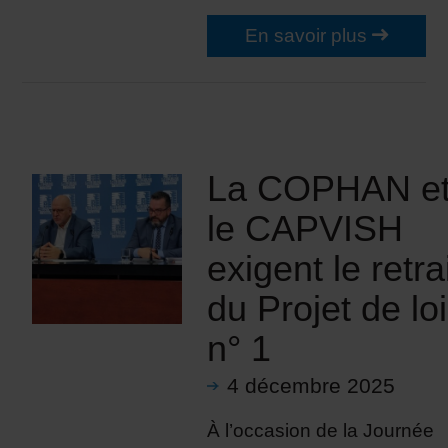
En savoir plus
La COPHAN e
le CAPVISH
exigent le retra
du Projet de loi
n° 1
4 décembre 2025
À l’occasion de la Journée