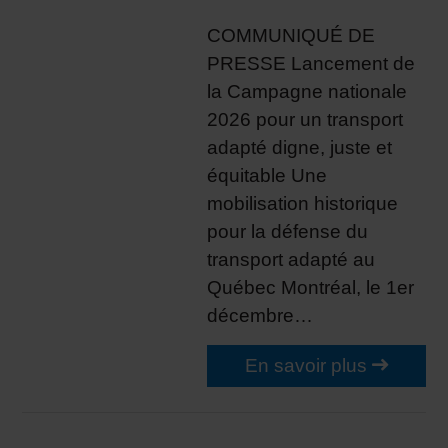
COMMUNIQUÉ DE
PRESSE Lancement de
la Campagne nationale
2026 pour un transport
adapté digne, juste et
équitable Une
mobilisation historique
pour la défense du
transport adapté au
Québec Montréal, le 1er
décembre…
En savoir plus