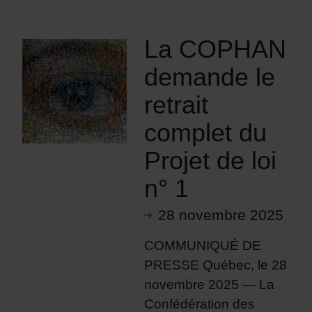
La COPHAN
demande le
retrait
complet du
Projet de loi
n° 1
28 novembre 2025
COMMUNIQUÉ DE
PRESSE Québec, le 28
novembre 2025 — La
Confédération des