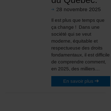
28 novembre 2025
Il est plus que temps que
ça change ! Dans une
société qui se veut
moderne, équitable et
respectueuse des droits
fondamentaux, il est difficile
de comprendre comment,
en 2025, des milliers…
En savoir plus