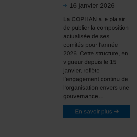
16 janvier 2026
La COPHAN a le plaisir
de publier la composition
actualisée de ses
comités pour l’année
2026. Cette structure, en
vigueur depuis le 15
janvier, reflète
l’engagement continu de
l’organisation envers une
gouvernance…
En savoir plus