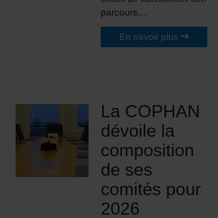
parcours…
En savoir plus
La COPHAN
dévoile la
composition
de ses
comités pour
2026