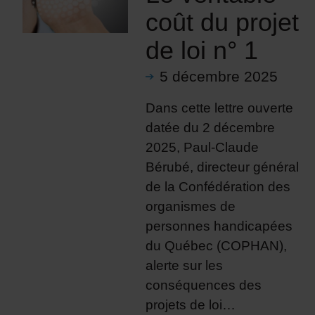
coût du projet
de loi n° 1
5 décembre 2025
Dans cette lettre ouverte
datée du 2 décembre
2025, Paul-Claude
Bérubé, directeur général
de la Confédération des
organismes de
personnes handicapées
du Québec (COPHAN),
alerte sur les
conséquences des
projets de loi…