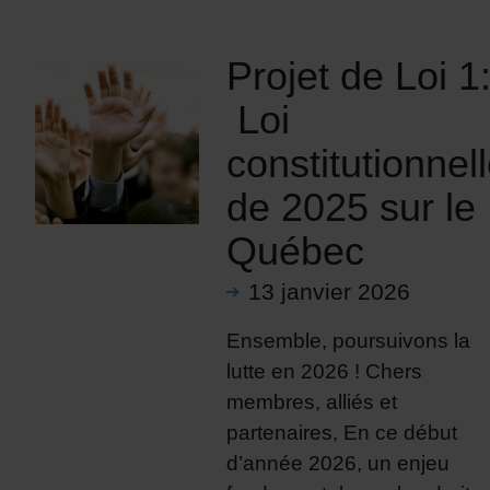
Projet de Loi 1
Loi
constitutionnel
de 2025 sur le
Québec
13 janvier 2026
Ensemble, poursuivons la
lutte en 2026 ! Chers
membres, alliés et
partenaires, En ce début
d’année 2026, un enjeu