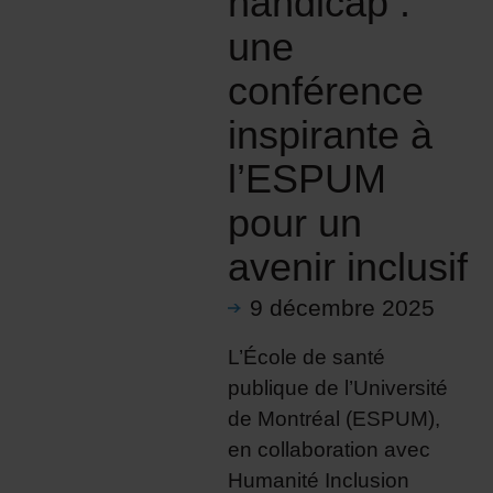
handicap :
une
conférence
inspirante à
l’ESPUM
pour un
avenir inclusif
9 décembre 2025
L’École de santé
publique de l’Université
de Montréal (ESPUM),
en collaboration avec
Humanité Inclusion