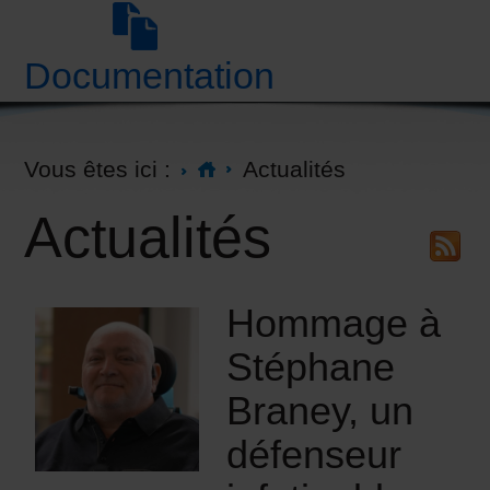
Documentation
Vous êtes ici :
Actualités
Actualités
Hommage à
Stéphane
Braney, un
défenseur