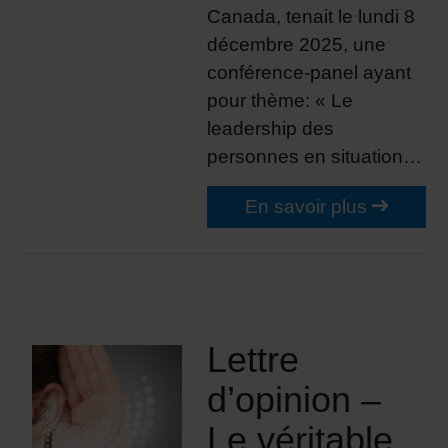
Canada, tenait le lundi 8
décembre 2025, une
conférence-panel ayant
pour thème: « Le
leadership des
personnes en situation…
En savoir plus
Lettre
d’opinion –
Le véritable