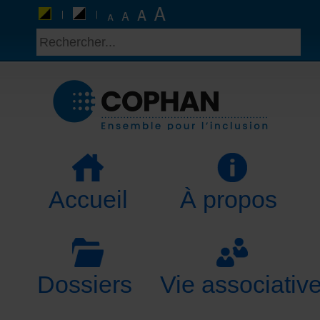
Accueil
À propos
Dossiers
Vie associativ