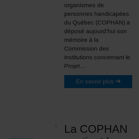
organismes de
personnes handicapées
du Québec (COPHAN) a
déposé aujourd’hui son
mémoire à la
Commission des
institutions concernant le
Projet…
En savoir plus
La COPHAN