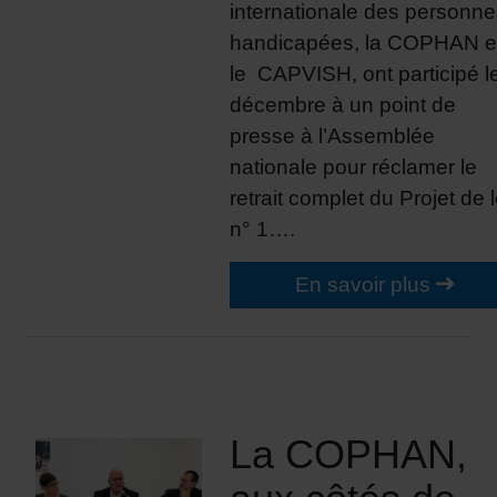
internationale des personn
handicapées, la COPHAN e
le CAPVISH, ont participé l
décembre à un point de
presse à l’Assemblée
nationale pour réclamer le
retrait complet du Projet de l
n° 1….
En savoir plus
La COPHAN,