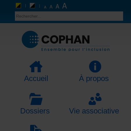
Accueil
À propos
Dossiers
Vie associative