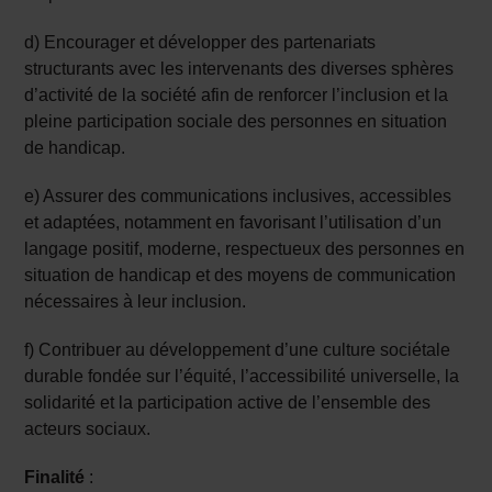
d) Encourager et développer des partenariats
structurants avec les intervenants des diverses sphères
d’activité de la société afin de renforcer l’inclusion et la
pleine participation sociale des personnes en situation
de handicap.
e) Assurer des communications inclusives, accessibles
et adaptées, notamment en favorisant l’utilisation d’un
langage positif, moderne, respectueux des personnes en
situation de handicap et des moyens de communication
nécessaires à leur inclusion.
f) Contribuer au développement d’une culture sociétale
durable fondée sur l’équité, l’accessibilité universelle, la
solidarité et la participation active de l’ensemble des
acteurs sociaux.
Finalité
: