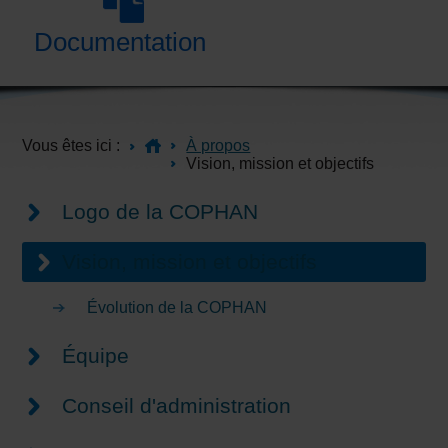
Documentation
Vous êtes ici :
À propos
Vision, mission et objectifs
Logo de la COPHAN
Vision, mission et objectifs
Évolution de la COPHAN
Équipe
Conseil d'administration