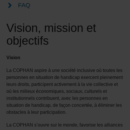
FAQ
Vision, mission et
objectifs
Vision
La COPHAN aspire à une société inclusive où toutes les
personnes en situation de handicap exercent pleinement
leurs droits, participent activement à la vie collective et
où les milieux économiques, sociaux, culturels et
institutionnels contribuent, avec les personnes en
situation de handicap, de façon concertée, à éliminer les
obstacles à leur participation.
La COPHAN s’ouvre sur le monde, favorise les alliances