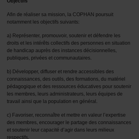
Objectifs
Afin de réaliser sa mission, la COPHAN poursuit
notamment les objectifs suivants:
a) Représenter, promouvoir, soutenir et défendre les
droits et les intérêts collectifs des personnes en situation
de handicap auprès des instances décisionnelles,
publiques, privées et communautaires.
b) Développer, diffuser et rendre accessibles des
connaissances, des outils, des formations, du matériel
pédagogique et des ressources éducatives pour soutenir
les membres, leurs administrateurs, leurs équipes de
travail ainsi que la population en général.
c) Favoriser, reconnaître et mettre en valeur l’expertise
des membres, encourager le partage des connaissances
et soutenir leur capacité d’agir dans leurs milieux
respectifs.