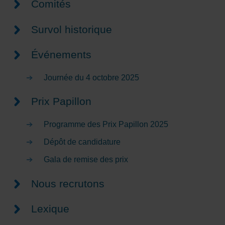
Comités
Survol historique
Événements
Journée du 4 octobre 2025
Prix Papillon
Programme des Prix Papillon 2025
Dépôt de candidature
Gala de remise des prix
Nous recrutons
Lexique