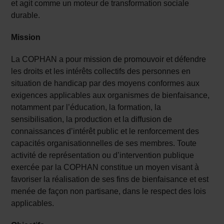
et agit comme un moteur de transformation sociale
durable.
Mission
La COPHAN a pour mission de promouvoir et défendre
les droits et les intérêts collectifs des personnes en
situation de handicap par des moyens conformes aux
exigences applicables aux organismes de bienfaisance,
notamment par l’éducation, la formation, la
sensibilisation, la production et la diffusion de
connaissances d’intérêt public et le renforcement des
capacités organisationnelles de ses membres. Toute
activité de représentation ou d’intervention publique
exercée par la COPHAN constitue un moyen visant à
favoriser la réalisation de ses fins de bienfaisance et est
menée de façon non partisane, dans le respect des lois
applicables.