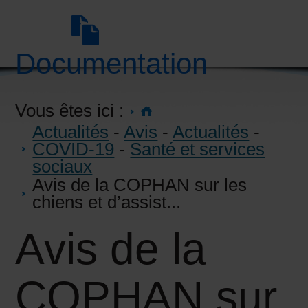
Documentation
Vous êtes ici :
Actualités
-
Avis
-
Actualités
-
COVID-19
-
Santé et services
sociaux
Avis de la COPHAN sur les
chiens et d’assist...
Avis de la
COPHAN sur