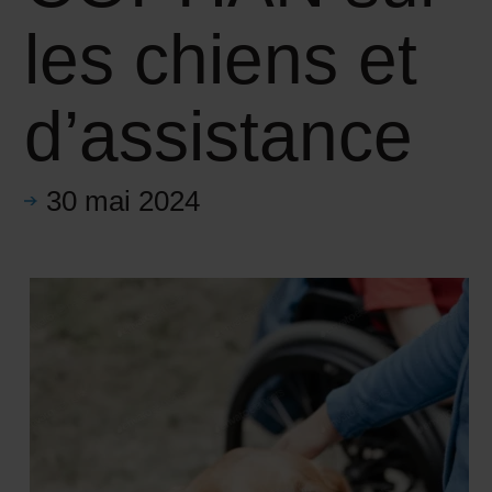
les chiens et
d’assistance
30 mai 2024