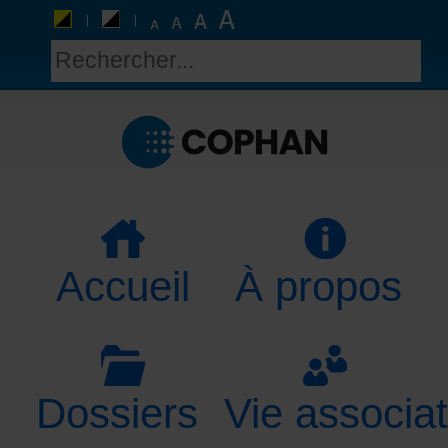
Accueil
À propos
Dossiers
Vie associat