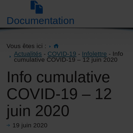
Documentation
Vous êtes ici :
Actualités
-
COVID-19
-
Infolettre
- Info
cumulative COVID-19 – 12 juin 2020
Info cumulative
COVID-19 – 12
juin 2020
19 juin 2020