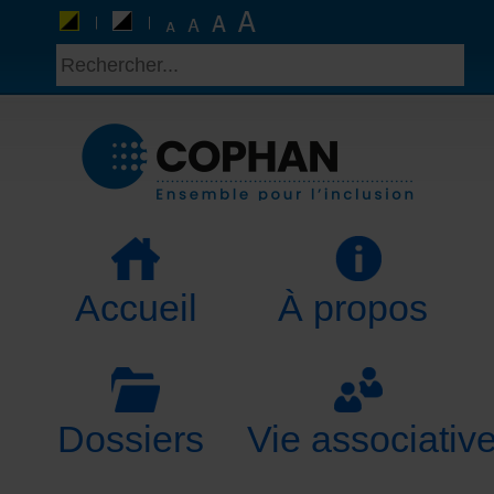
Accueil
À propos
Dossiers
Vie associativ