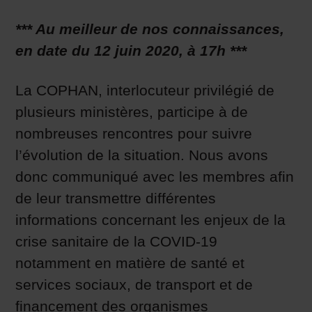
*** Au meilleur de nos connaissances,
en date du 12 juin 2020, à 17h ***
La COPHAN, interlocuteur privilégié de
plusieurs ministères, participe à de
nombreuses rencontres pour suivre
l’évolution de la situation. Nous avons
donc communiqué avec les membres afin
de leur transmettre différentes
informations concernant les enjeux de la
crise sanitaire de la COVID-19
notamment en matière de santé et
services sociaux, de transport et de
financement des organismes