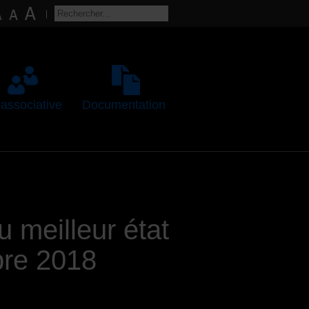
 associative
Documentation
u meilleur état
bre 2018