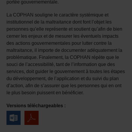
portée gouvernementale.
La COPHAN souligne le caractère systémique et
institutionnel de la maltraitance dont font l’objet les
personnes qu’elle représente et soutient qu’afin de bien
cerner les enjeux et de mesurer les éventuels impacts
des actions gouvernementales pour lutter contre la
maltraitance, il importe de documenter adéquatement la
problématique. Finalement, la COPHAN répète que le
souci de l’accessibilité, tant de l’information que des
services, doit guider le gouvernement à toutes les étapes
du développement, de l’application et du suivi du plan
d’action, afin de s’assurer que les personnes qui en ont
le plus besoin puissent en bénéficier.
Versions téléchargeables :