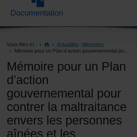
Documentation
Vous êtes ici :
Actualités
-
Mémoires
Mémoire pour un Plan d’action gouvernemental po...
Mémoire pour un Plan
d’action
gouvernemental pour
contrer la maltraitance
envers les personnes
aînées et les