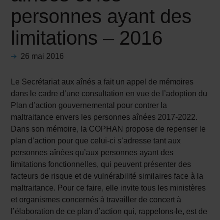
personnes ayant des
limitations – 2016
26 mai 2016
Le Secrétariat aux aînés a fait un appel de mémoires
dans le cadre d’une consultation en vue de l’adoption du
Plan d’action gouvernemental pour contrer la
maltraitance envers les personnes aînées 2017-2022.
Dans son mémoire, la COPHAN propose de repenser le
plan d’action pour que celui-ci s’adresse tant aux
personnes aînées qu’aux personnes ayant des
limitations fonctionnelles, qui peuvent présenter des
facteurs de risque et de vulnérabilité similaires face à la
maltraitance. Pour ce faire, elle invite tous les ministères
et organismes concernés à travailler de concert à
l’élaboration de ce plan d’action qui, rappelons-le, est de