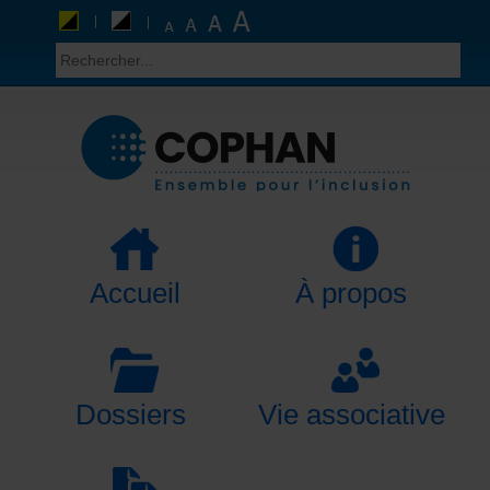
Accueil
À propos
Dossiers
Vie associative