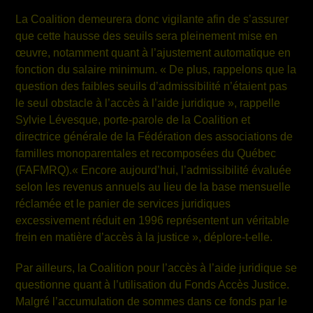
La Coalition demeurera donc vigilante afin de s’assurer
que cette hausse des seuils sera pleinement mise en
œuvre, notamment quant à l’ajustement automatique en
fonction du salaire minimum. « De plus, rappelons que la
question des faibles seuils d’admissibilité n’étaient pas
le seul obstacle à l’accès à l’aide juridique », rappelle
Sylvie Lévesque, porte-parole de la Coalition et
directrice générale de la Fédération des associations de
familles monoparentales et recomposées du Québec
(FAFMRQ).« Encore aujourd’hui, l’admissibilité évaluée
selon les revenus annuels au lieu de la base mensuelle
réclamée et le panier de services juridiques
excessivement réduit en 1996 représentent un véritable
frein en matière d’accès à la justice », déplore-t-elle.
Par ailleurs, la Coalition pour l’accès à l’aide juridique se
questionne quant à l’utilisation du Fonds Accès Justice.
Malgré l’accumulation de sommes dans ce fonds par le