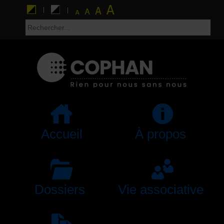
Accueil
À propos
Dossiers
Vie associative