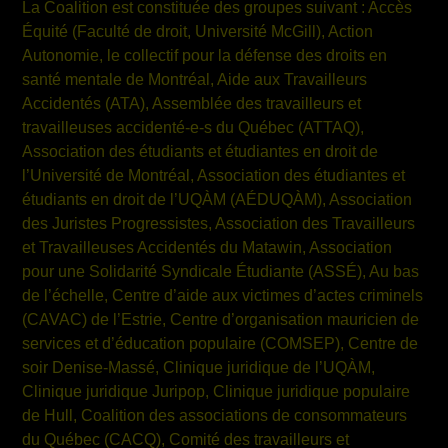
La Coalition est constituée des groupes suivant : Accès
Équité (Faculté de droit, Université McGill), Action
Autonomie, le collectif pour la défense des droits en
santé mentale de Montréal, Aide aux Travailleurs
Accidentés (ATA), Assemblée des travailleurs et
travailleuses accidenté-e-s du Québec (ATTAQ),
Association des étudiants et étudiantes en droit de
l’Université de Montréal, Association des étudiantes et
étudiants en droit de l’UQÀM (AÉDUQÀM), Association
des Juristes Progressistes, Association des Travailleurs
et Travailleuses Accidentés du Matawin, Association
pour une Solidarité Syndicale Étudiante (ASSÉ), Au bas
de l’échelle, Centre d’aide aux victimes d’actes criminels
(CAVAC) de l’Estrie, Centre d’organisation mauricien de
services et d’éducation populaire (COMSEP), Centre de
soir Denise-Massé, Clinique juridique de l’UQÀM,
Clinique juridique Juripop, Clinique juridique populaire
de Hull, Coalition des associations de consommateurs
du Québec (CACQ), Comité des travailleurs et