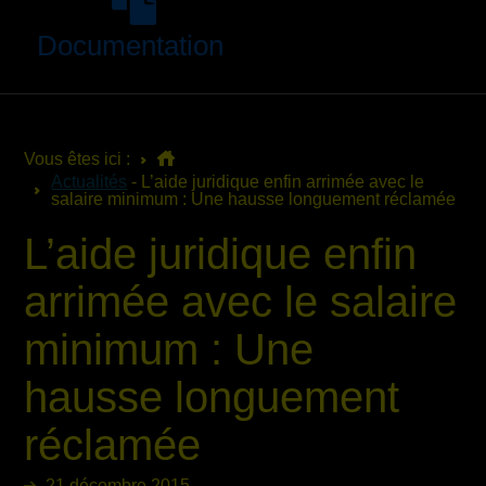
Documentation
Vous êtes ici :
Actualités
- L’aide juridique enfin arrimée avec le
salaire minimum : Une hausse longuement réclamée
L’aide juridique enfin
arrimée avec le salaire
minimum : Une
hausse longuement
réclamée
21 décembre 2015