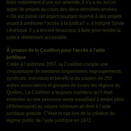
biais notamment d’une sur-amende, il n’y a eu aucun
appel de projets au cours des deux dernières années.
« Où est passé cet argent pourtant réservé à des projets
visant à améliorer l’accès à la justice? », s’indigne Sylvie
Lévesque. Il y a encore beaucoup à faire pour rendre la
justice réellement accessible.
À propos de la Coalition pour l’accès à l’aide
juridique
Créée à l’automne 2007, la Coalition compte une
cinquantaine de membres (organismes, regroupements,
syndicats, individus) et bénéficie du soutien de 250
autres associations et groupes de toutes les régions du
Québec. La Coalition a toujours maintenu qu’il était
essentiel qu’une personne seule travaillant à temps plein
(40h/semaine) au salaire minimum ait droit à l’aide
juridique gratuite. C’était le cas lors de la création du
régime public de l’aide juridique en 1972.