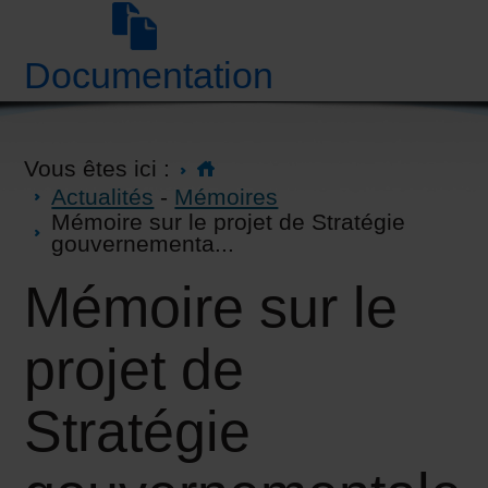
Documentation
Vous êtes ici :
Actualités
-
Mémoires
Mémoire sur le projet de Stratégie
gouvernementa...
Mémoire sur le
projet de
Stratégie