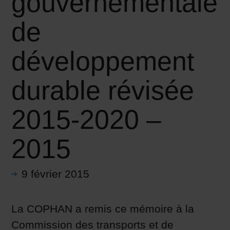
gouvernementale
de
développement
durable révisée
2015-2020 –
2015
9 février 2015
La COPHAN a remis ce mémoire à la
Commission des transports et de