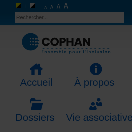
Accueil
À propos
Dossiers
Vie associativ