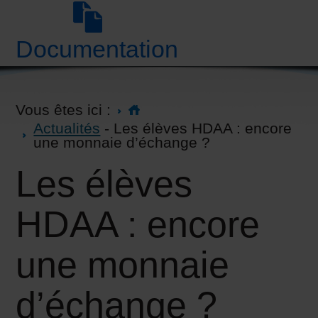
Documentation
Vous êtes ici :
Actualités
- Les élèves HDAA : encore
une monnaie d’échange ?
Les élèves
HDAA : encore
une monnaie
d’échange ?