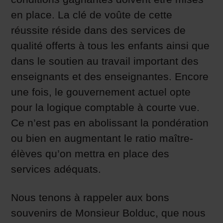
en place. La clé de voûte de cette
réussite réside dans des services de
qualité offerts à tous les enfants ainsi que
dans le soutien au travail important des
enseignants et des enseignantes. Encore
une fois, le gouvernement actuel opte
pour la logique comptable à courte vue.
Ce n’est pas en abolissant la pondération
ou bien en augmentant le ratio maître-
élèves qu’on mettra en place des
services adéquats.
Nous tenons à rappeler aux bons
souvenirs de Monsieur Bolduc, que nous