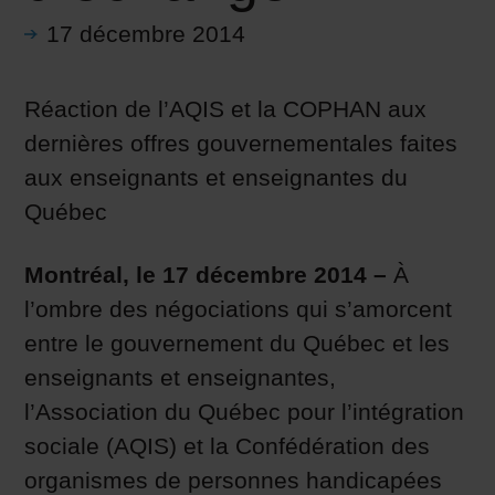
17 décembre 2014
Réaction de l’AQIS et la COPHAN aux
dernières offres gouvernementales faites
aux enseignants et enseignantes du
Québec
Montréal, le 17 décembre 2014 –
À
l’ombre des négociations qui s’amorcent
entre le gouvernement du Québec et les
enseignants et enseignantes,
l’Association du Québec pour l’intégration
sociale (AQIS) et la Confédération des
organismes de personnes handicapées