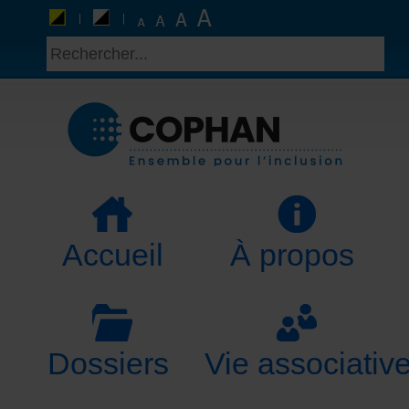
Accueil
À propos
Dossiers
Vie associativ