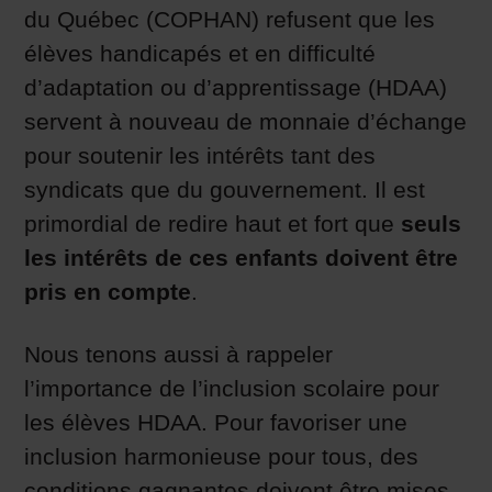
du Québec (COPHAN) refusent que les
élèves handicapés et en difficulté
d’adaptation ou d’apprentissage (HDAA)
servent à nouveau de monnaie d’échange
pour soutenir les intérêts tant des
syndicats que du gouvernement. Il est
primordial de redire haut et fort que
seuls
les intérêts de ces enfants doivent être
pris en compte
.
Nous tenons aussi à rappeler
l’importance de l’inclusion scolaire pour
les élèves HDAA. Pour favoriser une
inclusion harmonieuse pour tous, des
conditions gagnantes doivent être mises