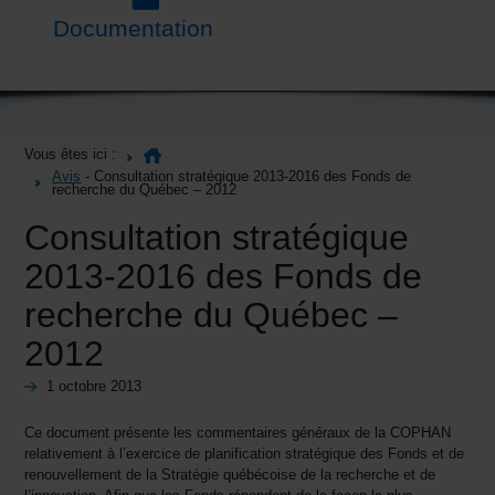
Documentation
Vous êtes ici :
Avis
- Consultation stratégique 2013-2016 des Fonds de
recherche du Québec – 2012
Consultation stratégique
2013-2016 des Fonds de
recherche du Québec –
2012
1 octobre 2013
Ce document présente les commentaires généraux de la COPHAN
relativement à l’exercice de planification stratégique des Fonds et de
renouvellement de la Stratégie québécoise de la recherche et de