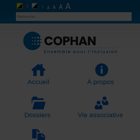
Accueil
À propos
Dossiers
Vie associative