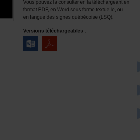
Vous pouvez la consulter en la téléchargeant en
format PDF, en Word sous forme textuelle, ou
en langue des signes québécoise (LSQ).
Versions téléchargeables :