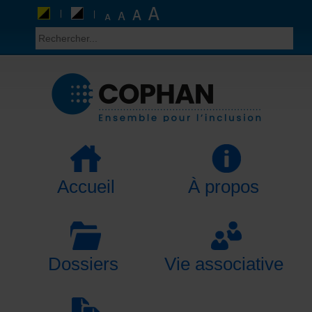
Accueil
À propos
Dossiers
Vie associative