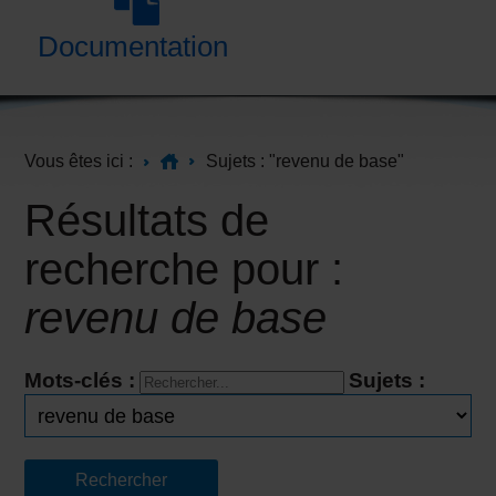
Documentation
Vous êtes ici :
Sujets : "revenu de base"
Résultats de
recherche pour :
revenu de base
Mots-clés :
Sujets :