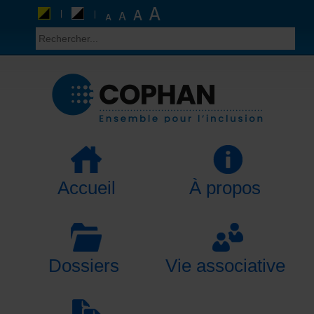
Accueil
À propos
Dossiers
Vie associative