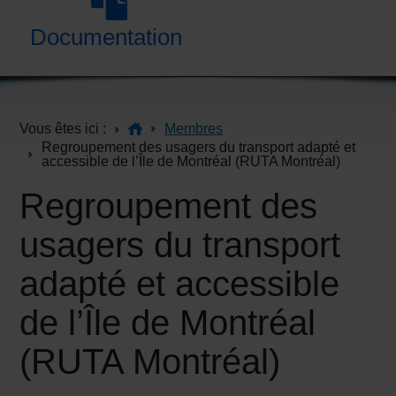
Documentation
Vous êtes ici :
Membres
Regroupement des usagers du transport adapté et
accessible de l’Île de Montréal (RUTA Montréal)
Regroupement des
usagers du transport
adapté et accessible
de l’Île de Montréal
(RUTA Montréal)