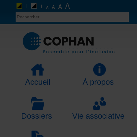
Accueil
À propos
Dossiers
Vie associative