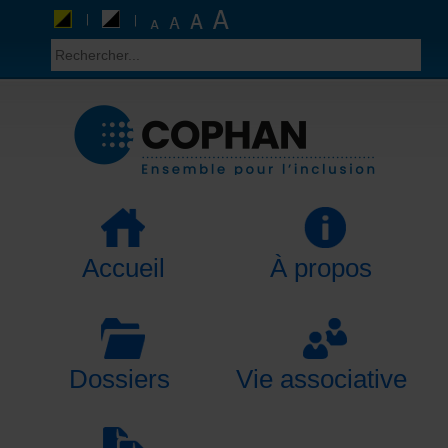
Accueil
À propos
Dossiers
Vie associative