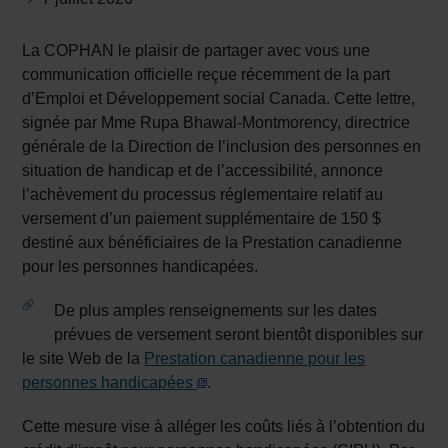
La COPHAN le plaisir de partager avec vous une
communication officielle reçue récemment de la part
d’Emploi et Développement social Canada. Cette lettre,
signée par Mme Rupa Bhawal-Montmorency, directrice
générale de la Direction de l’inclusion des personnes en
situation de handicap et de l’accessibilité, annonce
l’achèvement du processus réglementaire relatif au
versement d’un paiement supplémentaire de 150 $
destiné aux bénéficiaires de la Prestation canadienne
pour les personnes handicapées.
De plus amples renseignements sur les dates
prévues de versement seront bientôt disponibles sur
le site Web de la
Prestation canadienne pour les
personnes handicapées
.
Cette mesure vise à alléger les coûts liés à l’obtention du