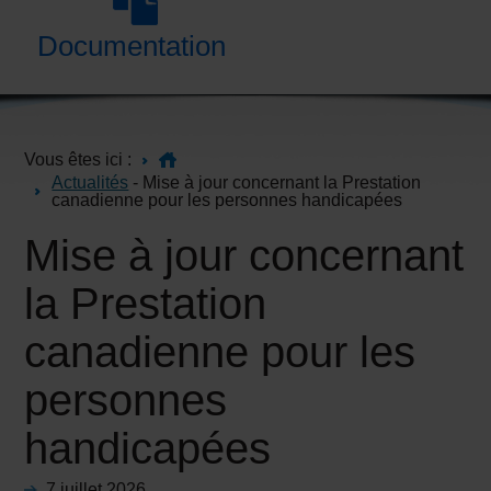
Documentation
Vous êtes ici :
Actualités
- Mise à jour concernant la Prestation
canadienne pour les personnes handicapées
Mise à jour concernant
la Prestation
canadienne pour les
personnes
handicapées
7 juillet 2026