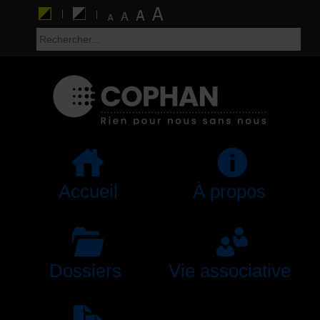
Accueil
À propos
Dossiers
Vie associative