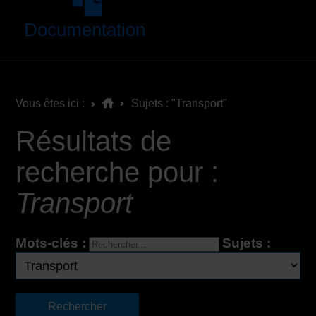
Documentation
Vous êtes ici :
Sujets : "Transport"
Résultats de
recherche pour :
Transport
Mots-clés :
Sujets :