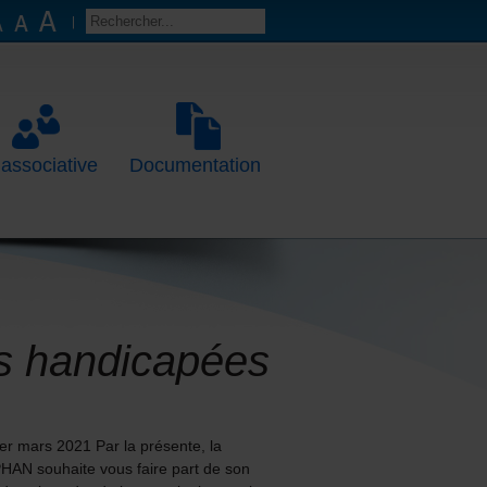
 associative
Documentation
s handicapées
er mars 2021 Par la présente, la
AN souhaite vous faire part de son