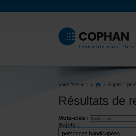
Vous êtes ici :
Sujets : "pe
Résultats de 
Mots-clés :
Sujets :