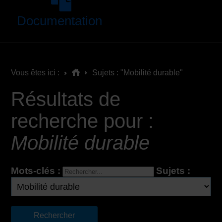
Documentation
Vous êtes ici :
Sujets : "Mobilité durable"
Résultats de
recherche pour :
Mobilité durable
Mots-clés :
Sujets :