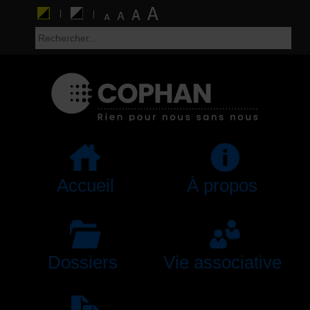
Accueil
À propos
Dossiers
Vie associative