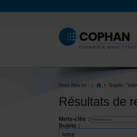
Vous êtes ici :
Sujets : "lettr
Résultats de 
Mots-clés :
Sujets :