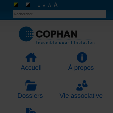
Accueil
À propos
Dossiers
Vie associative