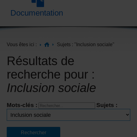
Documentation
Vous êtes ici :
Sujets : "Inclusion sociale"
Résultats de
recherche pour :
Inclusion sociale
Mots-clés :
Sujets :