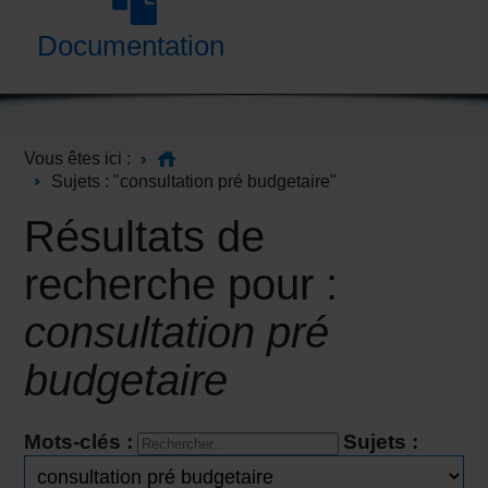
Documentation
Vous êtes ici :
Sujets : "consultation pré budgetaire"
Résultats de
recherche pour :
consultation pré
budgetaire
Mots-clés :
Sujets :