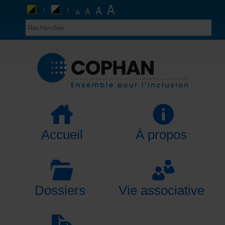
Accueil
À propos
Dossiers
Vie associative