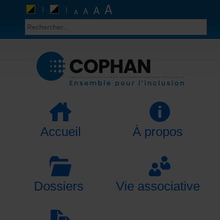
Accueil
À propos
Dossiers
Vie associative