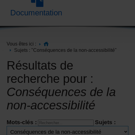
Documentation
Vous êtes ici :
Sujets : "Conséquences de la non-accessibilité"
Résultats de
recherche pour :
Conséquences de la
non-accessibilité
Mots-clés :
Sujets :