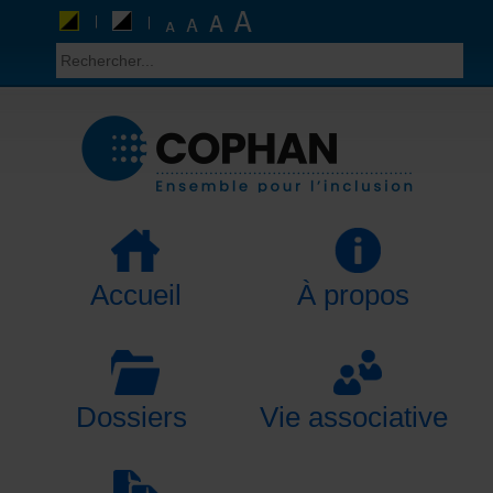
Accueil
À propos
Dossiers
Vie associative