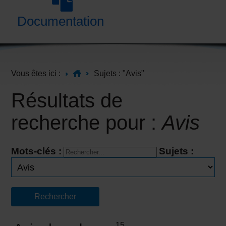
Documentation
Vous êtes ici :
Sujets : "Avis"
Résultats de
recherche pour :
Avis
Mots-clés :
Sujets :
15