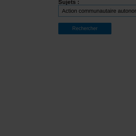
Sujets :