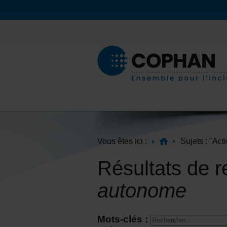
Vous êtes ici :
Sujets : "Ac
Résultats de 
autonome
Mots-clés :