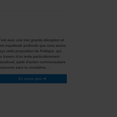
’est avec une très grande déception et
ne inquiétude profonde que nous avons
eçu cette proposition de Politique, qui,
u travers d’un texte particulièrement
aradoxal, parle d’action communautaire
utonome sans la considérer,…
En savoir plus