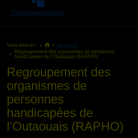
Documentation
Vous êtes ici :
Membres
Regroupement des organismes de personnes
handicapées de l’Outaouais (RAPHO)
Regroupement des
organismes de
personnes
handicapées de
l’Outaouais (RAPHO)