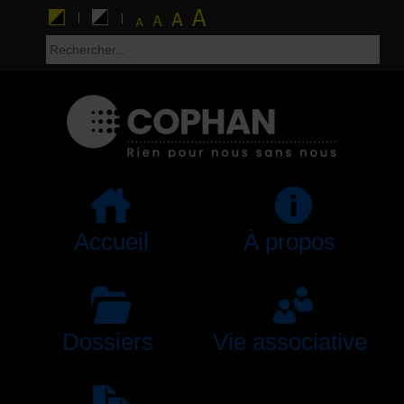
Accueil
À propos
Dossiers
Vie associative