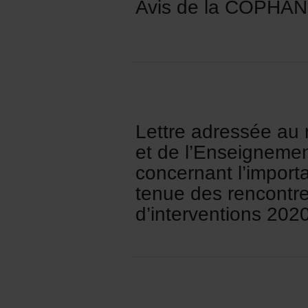
Avis de la COPHAN
Lettre adressée au 
et de l’Enseigneme
concernant l’importa
tenue des rencontre
d’interventions 202