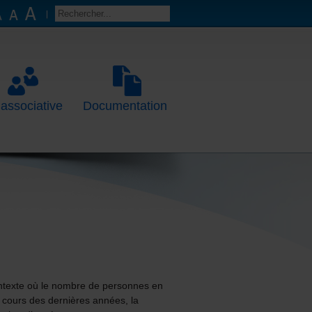
 associative
Documentation
ontexte où le nombre de personnes en
 cours des dernières années, la