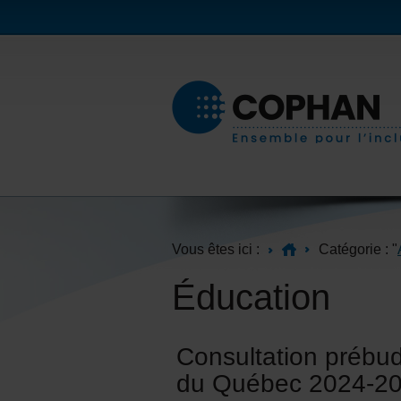
Vous êtes ici :
Catégorie : "
Éducation
Consultation prébud
du Québec 2024-20