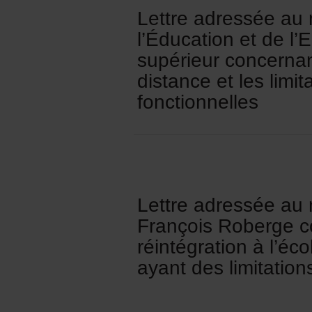
Lettre adressée au 
l’Éducation et de l
supérieur concernan
distance et les limit
fonctionnelles
Lettre adressée au 
François Roberge c
réintégration à l’éc
ayant des limitation