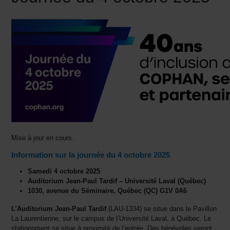
Mise à jour en cours.
Information sur la journée du 4 octobre 2025
Samedi 4 octobre 2025
Auditorium Jean-Paul Tardif – Université Laval (Québec)
1030, avenue du Séminaire, Québec (QC) G1V 0A6
L’Auditorium Jean-Paul Tardif
(LAU-1334) se situe dans le Pavillon
La Laurentienne, sur le
campus de l’Université Laval, à Québec. Le
stationnment
se situe à proximité de l’entrée
. Des bénévoles seront