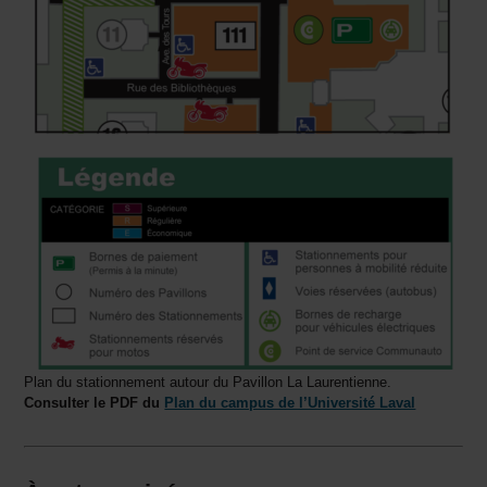
Plan du stationnement autour du Pavillon La Laurentienne.
Consulter le PDF du
Plan du campus de l’Université Laval