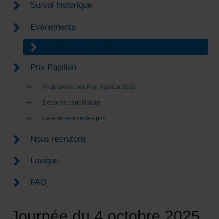
Survol historique
Événements
Journée du 4 octobre 2025
Prix Papillon
Programme des Prix Papillon 2025
Dépôt de candidature
Gala de remise des prix
Nous recrutons
Lexique
FAQ
Journée du 4 octobre 2025