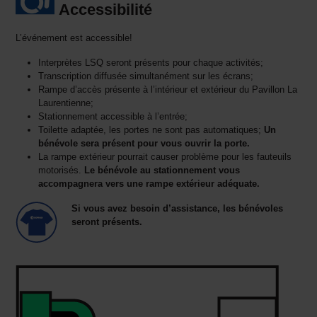
Accessibilité
L’événement est accessible!
Interprètes LSQ seront présents pour chaque activités;
Transcription diffusée simultanément sur les écrans;
Rampe d’accès présente à l’intérieur et extérieur du Pavillon La
Laurentienne;
Stationnement accessible à l’entrée;
Toilette adaptée, les portes ne sont pas automatiques;
Un
bénévole sera présent pour vous ouvrir la porte.
La rampe extérieur pourrait causer problème pour les fauteuils
motorisés.
Le bénévole au stationnement vous
accompagnera vers une rampe extérieur adéquate.
Si vous avez besoin d’assistance, les bénévoles
seront présents.