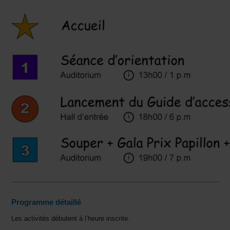
Programme détaillé
Les activités débutent à l’heure inscrite.