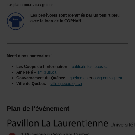
sur place pour vous guider.
Les bénévoles sont identifiés par un t-shirt bleu
avec le logo de la COPHAN.
Merci à nos partenaires!
Les Coops de l’information
–
publicite.lescoops.ca
Ami-Télé
–
amiplus.ca
Gouvernement du Québec
–
quebec.ca
et
ophq.gouv.qc.ca
Ville de Québec
–
ville.quebec.qc.ca
Plan de l’événement