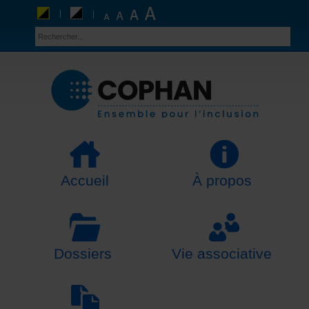
Accueil
À propos
Dossiers
Vie associative