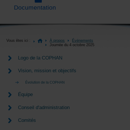
Documentation
Vous êtes ici :
À propos
Événements
Journée du 4 octobre 2025
Logo de la COPHAN
Vision, mission et objectifs
Évolution de la COPHAN
Équipe
Conseil d'administration
Comités