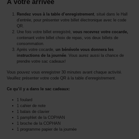
À votre arrivée
Rendez vous à la table d’enregistrement
, situé dans le Hall
d’entrée, pour présenter votre billet électronique avec le code
QR.
Une fois votre billet enregistré,
vous recevrez votre cocarde,
contenant votre billet choix de repas, vos deux billets de
consommation.
Après votre cocarde,
un bénévole vous donnera les
instructions de la journée
. Vous aurez aussi la chance de
prendre votre sac cadeaux!
Vous pouvez vous enregistrer 30 minutes avant chaque activité.
Veuillez présenter votre code QR à la table d’enregistrement.
Ce qu’il y a dans le sac cadeaux:
1 foulard
1 cahier de note
1 balais de clavier
1 pamphlet de la COPHAN
1 broche de la COPHAN
1 programme papier de la journée