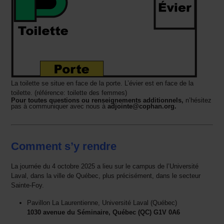
La toilette se situe en face de la porte. L’évier est en face de la
toilette. (référence: toilette des femmes)
Pour toutes questions ou renseignements additionnels,
n’hésitez
pas à communiquer avec nous à
adjointe@cophan.org
.
Comment s’y rendre
La journée du 4 octobre 2025 a lieu sur le campus de l’Université
Laval, dans la ville de Québec, plus précisément, dans le secteur
Sainte-Foy.
Pavillon La Laurentienne, Université Laval (Québec)
1030 avenue du Séminaire, Québec (QC) G1V 0A6