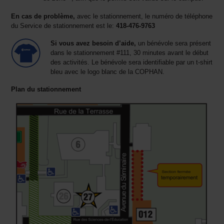
En cas de problème,
avec le stationnement, le numéro de téléphone
du Service de stationnement est le:
418-476-9763
Si vous avez besoin d’aide,
un bénévole sera présent
dans le stationnement #111, 30 minutes avant le début
des activités. Le bénévole sera identifiable par un t-shirt
bleu avec le logo blanc de la COPHAN.
Plan du stationnement