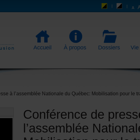
Accueil
À propos
Dossiers
Vie
sse à l’assemblée Nationale du Québec: Mobilisation pour le tr
Conférence de press
l’assemblée Nationa