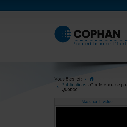
Vous êtes ici :
Publications
- Conférence de pre
Québec
Masquer la vidéo