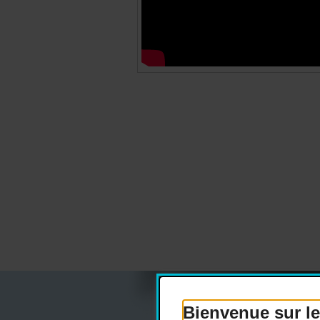
Bienvenue sur le