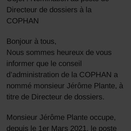
Directeur de dossiers à la
COPHAN
Bonjour à tous,
Nous sommes heureux de vous
informer que le conseil
d’administration de la COPHAN a
nommé monsieur Jérôme Plante, à
titre de Directeur de dossiers.
Monsieur Jérôme Plante occupe,
depuis le 1er Mars 2021, le poste