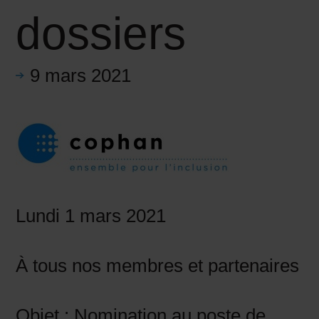
dossiers
9 mars 2021
Lundi 1 mars 2021
À tous nos membres et partenaires
Objet : Nomination au poste de