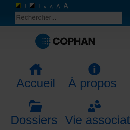
Accueil
À propos
Dossiers
Vie associat