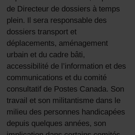
de Directeur de dossiers à temps
plein. Il sera responsable des
dossiers transport et
déplacements, aménagement
urbain et du cadre bâti,
accessibilité de l’information et des
communications et du comité
consultatif de Postes Canada. Son
travail et son militantisme dans le
milieu des personnes handicapées
depuis quelques années, son
implication dans certains comités