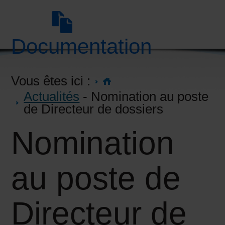
Documentation
Vous êtes ici :
Actualités
- Nomination au poste
de Directeur de dossiers
Nomination
au poste de
Directeur de