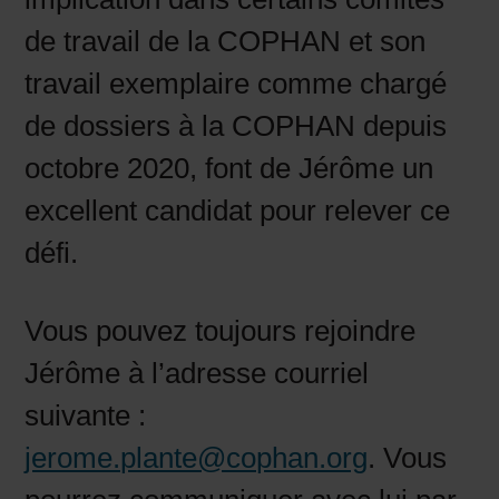
de travail de la COPHAN et son
travail exemplaire comme chargé
de dossiers à la COPHAN depuis
octobre 2020, font de Jérôme un
excellent candidat pour relever ce
défi.
Vous pouvez toujours rejoindre
Jérôme à l’adresse courriel
suivante :
jerome.plante@cophan.org
. Vous